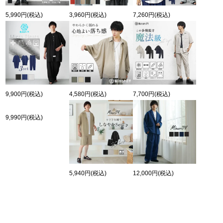
5,990円
(税込)
3,960円
(税込)
7,260円
(税込)
9,900円
(税込)
4,580円
(税込)
7,700円
(税込)
9,990円
(税込)
5,940円
(税込)
12,000円
(税込)