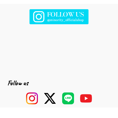
Follow us