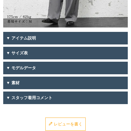
▼ アイテム説明
▼ サイズ表
▼ モデルデータ
▼ 素材
▼ スタッフ着用コメント
レビューを書く