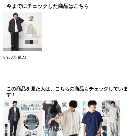
今までにチェックした商品はこちら
8,980円
(税込)
この商品を見た人は、こちらの商品もチェックしていま
す！