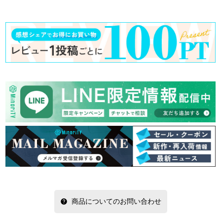
商品についてのお問い合わせ