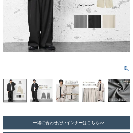
一緒に合わせたいインナーはこちら>>