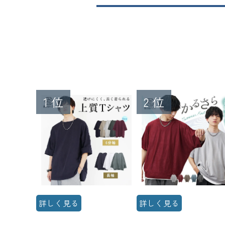
詳しく見る
詳しく見る