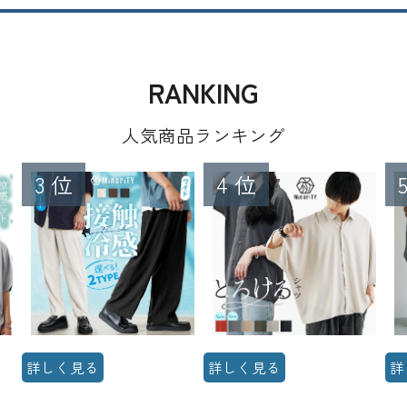
RANKING
人気商品ランキング
詳しく見る
詳しく見る
詳