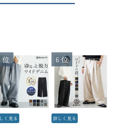
しく見る
詳しく見る