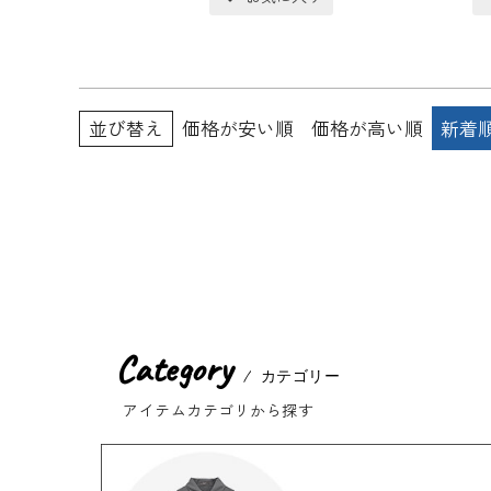
並び替え
価格が安い順
価格が高い順
新着
Category
カテゴリー
アイテムカテゴリから探す