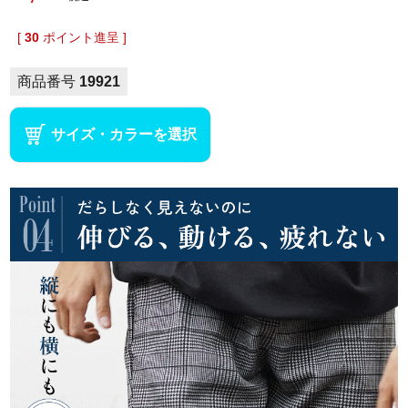
[
30
ポイント進呈 ]
商品番号
19921
サイズ・カラーを選択