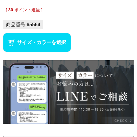
[
30
ポイント進呈 ]
商品番号
65564
サイズ・カラーを選択