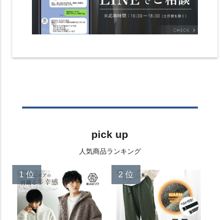
pick up
人気商品ランキング