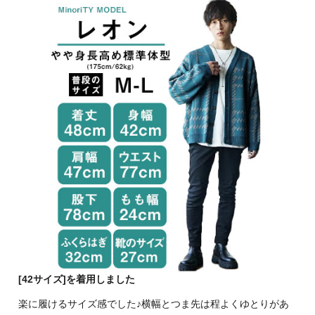
[42サイズ]を着用しました
楽に履けるサイズ感でした♪横幅とつま先は程よくゆとりがあ