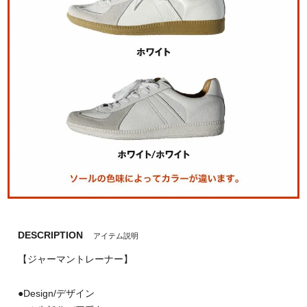
DESCRIPTION
アイテム説明
【ジャーマントレーナー】
●Design/デザイン