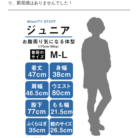
り、窮屈感はありませんでした！