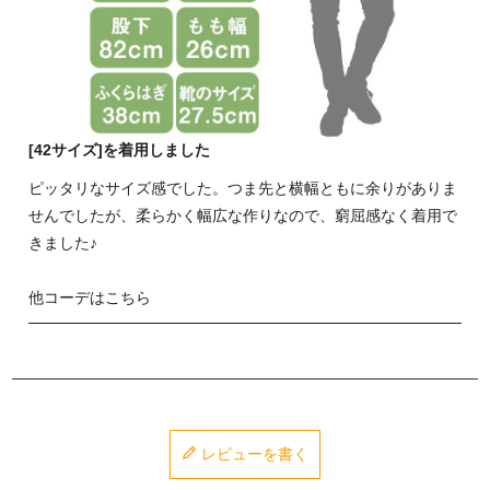
[42サイズ]を着用しました
ピッタリなサイズ感でした。つま先と横幅ともに余りがありま
せんでしたが、柔らかく幅広な作りなので、窮屈感なく着用で
きました♪
他コーデはこちら
レビューを書く