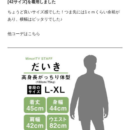
[42サイズ]を着用しました
ちょうど良いサイズ感でした！つま先には1ｃｍくらい余裕が
あり、横幅はピッタリでした♪
他コーデはこちら