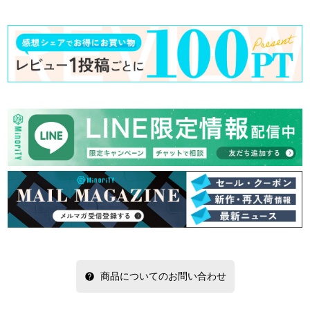
商品についてのお問い合わせ