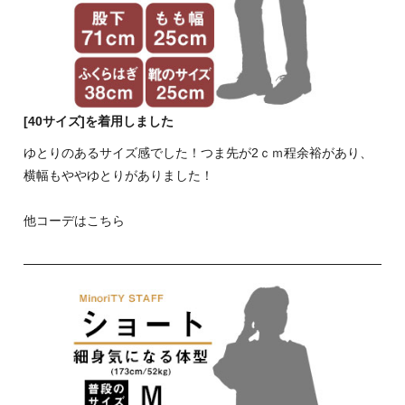
[40サイズ]を着用しました
ゆとりのあるサイズ感でした！つま先が2ｃｍ程余裕があり、
横幅もややゆとりがありました！
他コーデはこちら