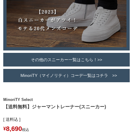
その他のスニーカー一覧はこちら！>>
MinoriTY（マイノリティ）コーデ一覧はコチラ >>
MinoriTY Select
【送料無料】ジャーマントレーナー(スニーカー)
送料込
8,690
¥
税込