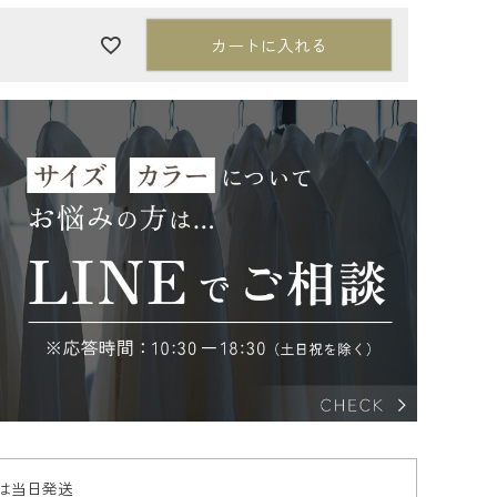
カートに入れる
文は当日発送