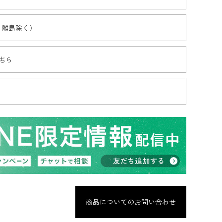
・離島除く）
ちら
商品についてのお問い合わせ