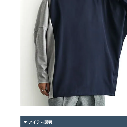
▼ アイテム説明