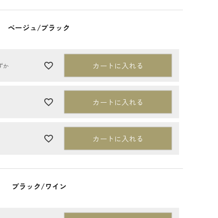
ベージュ/ブラック
カートに入れる
ずか
カートに入れる
カートに入れる
ブラック/ワイン