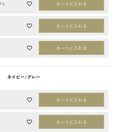
カートに入れる
ずか
カートに入れる
カートに入れる
ネイビー/グレー
カートに入れる
カートに入れる