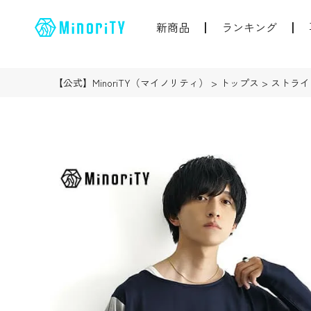
新商品
ランキング
【公式】MinoriTY（マイノリティ）
トップス
ストライ