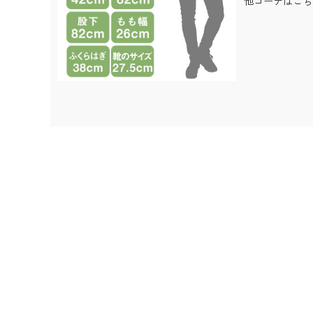
他コーデはこち