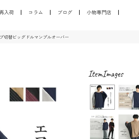
再入荷
コラム
ブログ
小物専門店
プ切替ビッグドルマンプルオーバー