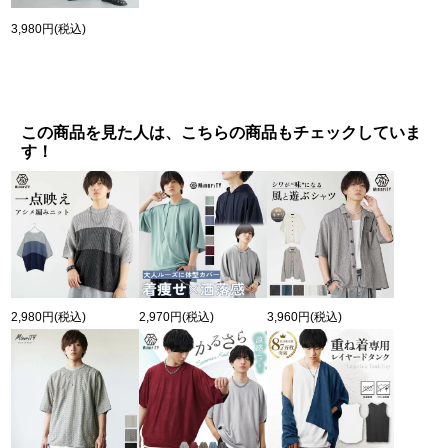
3,980円
(税込)
この商品を見た人は、こちらの商品もチェックしていま
す！
2,980円
(税込)
2,970円
(税込)
3,960円
(税込)