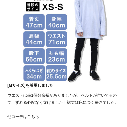
[Mサイズ]を着用しました
ウエストは拳1個分余裕がありましたが、ベルトが付いてるの
で、ずれる心配なく穿けました！裾丈は床につく長さでした。
他コーデはこちら