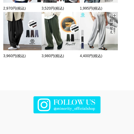
2,970円
(税込)
3,520円
(税込)
1,995円
(税込)
3,960円
(税込)
3,980円
(税込)
4,400円
(税込)