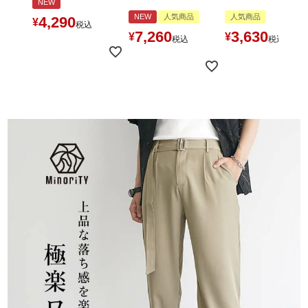
NEW
NEW
人気商品
人気商品
4,290
¥
税込
7,260
3,630
¥
¥
税込
税込