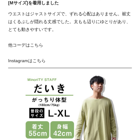
[Mサイズ]を着用しました
ウエストはジャストサイズで、ずれる心配はありません。裾丈
はくるぶしが隠れる丈感でした。太もも辺りにゆとりがあり、
とても動きやすいです。
他コーデはこちら
Instagramはこちら