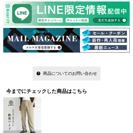
商品についてのお問い合わせ
今までにチェックした商品はこちら