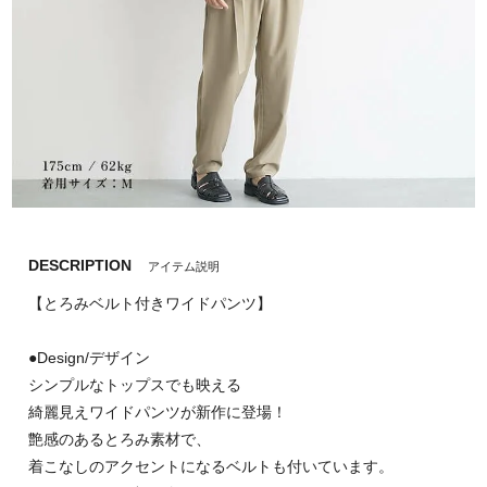
DESCRIPTION
アイテム説明
【とろみベルト付きワイドパンツ】
●Design/デザイン
シンプルなトップスでも映える
綺麗見えワイドパンツが新作に登場！
艶感のあるとろみ素材で、
着こなしのアクセントになるベルトも付いています。