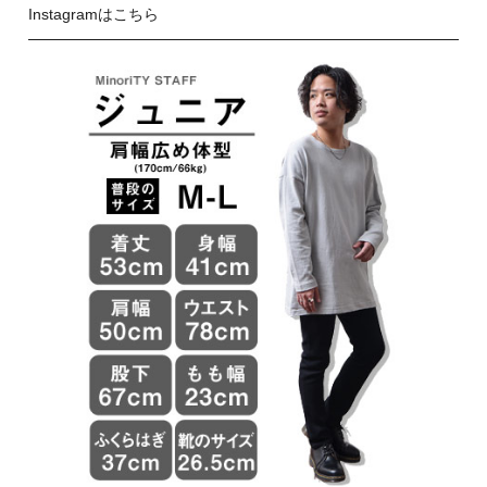
Instagramはこちら