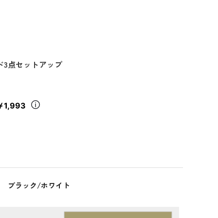
ド3点セットアップ
￥1,993
ブラック/ホワイト