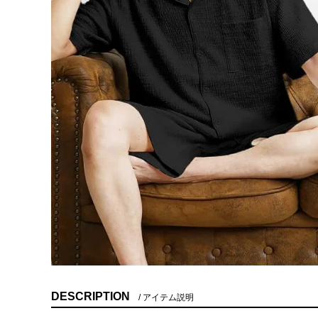
DESCRIPTION
アイテム説明