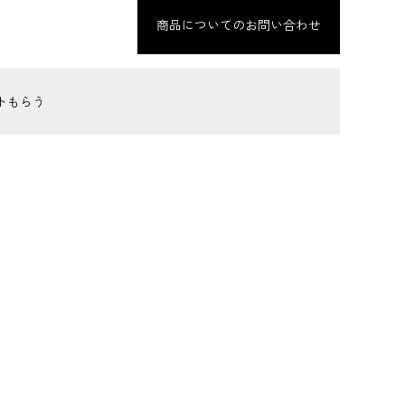
商品についてのお問い合わせ
トもらう