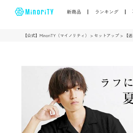
新商品
ランキング
【公式】MinoriTY（マイノリティ）
セットアップ
【送