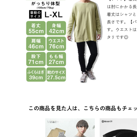
は肘にかかる長
着丈はシャツと
長さです。【パ
す。ウエストは
タリです◎
この商品を見た人は、こちらの商品もチェ