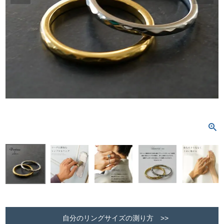
自分のリングサイズの測り方 >>