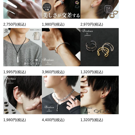
2,750円
(税込)
1,980円
(税込)
2,970円
(税込)
1,995円
(税込)
3,960円
(税込)
1,320円
(税込)
1,980円
(税込)
4,400円
(税込)
1,320円
(税込)