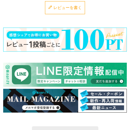
レビューを書く