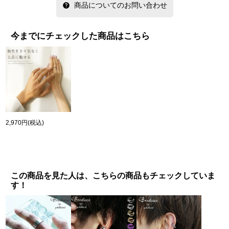
商品についてのお問い合わせ
今までにチェックした商品はこちら
2,970円
(税込)
この商品を見た人は、こちらの商品もチェックしていま
す！