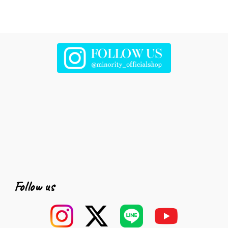
Follow us