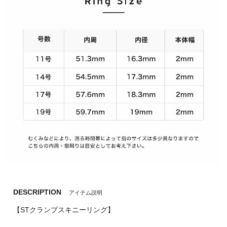
DESCRIPTION
アイテム説明
【STクランプスキニーリング】