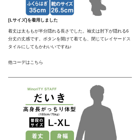
[Lサイズ]を着用しました
着丈は太ももが半分隠れる長さでした。袖丈は肘下が隠れる6
分丈の丈感です。ボタンを開けて着ても、閉じてレイヤードス
タイルにしてもかわいいですね♪
他コーデはこちら