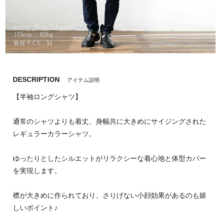
DESCRIPTION
アイテム説明
【半袖ロングシャツ】
通常のシャツよりも着丈、身幅共に大きめにサイジングされた
レギュラーカラーシャツ。
ゆったりとしたシルエットがリラクシーな着心地と体型カバー
を実現します。
襟が大きめに作られており、さりげない小顔効果があるのも嬉
しいポイント♪