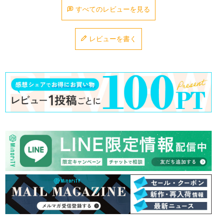
すべてのレビューを見る
レビューを書く