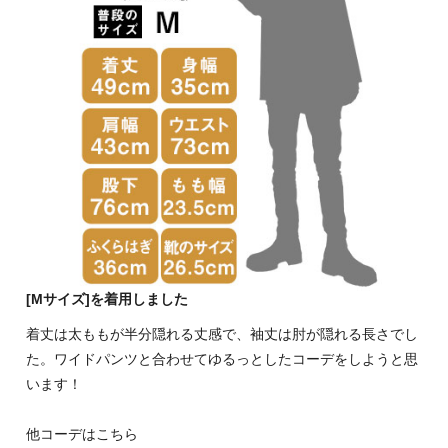
[Mサイズ]を着用しました
着丈は太ももが半分隠れる丈感で、袖丈は肘が隠れる長さでし
た。ワイドパンツと合わせてゆるっとしたコーデをしようと思
います！
他コーデはこちら