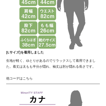
[Lサイズ]を着用しました
生地が軽く、ゆとりがあるのでリラックスして着用できまし
た。着丈は太もも半分が隠れ、袖丈は肘が隠れる長さです。
他コーデはこちら