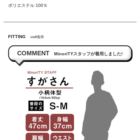
ポリエステル 100％
FITTING
staff着用
COMMENT
MinoriTYスタッフが着用しました!