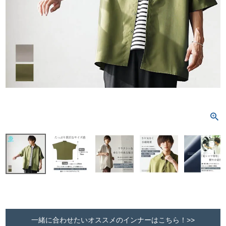
一緒に合わせたいオススメのインナーはこちら！>>