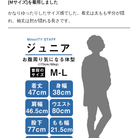
[Mサイズ]を着用しました
かなりゆったりしたサイズ感でした。着丈は太もも半分が隠
れ、袖丈は肘が隠れる長さです。