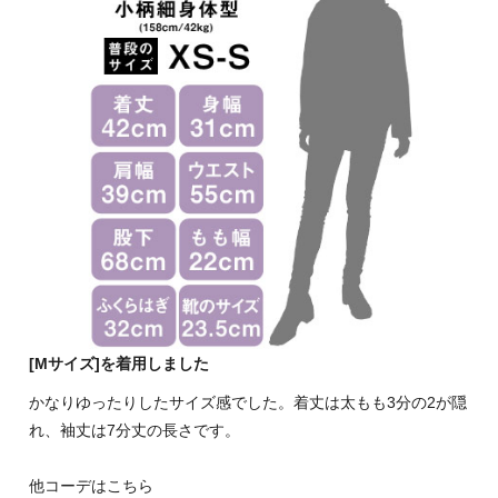
[Mサイズ]を着用しました
かなりゆったりしたサイズ感でした。着丈は太もも3分の2が隠
れ、袖丈は7分丈の長さです。
他コーデはこちら