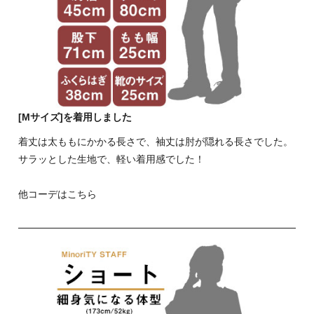
[Mサイズ]を着用しました
着丈は太ももにかかる長さで、袖丈は肘が隠れる長さでした。
サラッとした生地で、軽い着用感でした！
他コーデはこちら