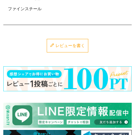
ファインスチール
レビューを書く