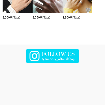
2,200円
(税込)
2,750円
(税込)
3,300円
(税込)