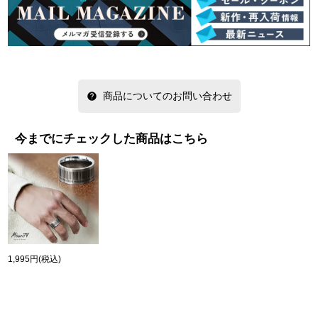
商品についてのお問い合わせ
今までにチェックした商品はこちら
1,995円
(税込)