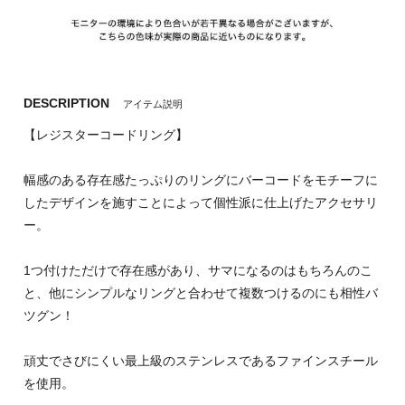
DESCRIPTION
アイテム説明
【レジスターコードリング】
幅感のある存在感たっぷりのリングにバーコードをモチーフに
したデザインを施すことによって個性派に仕上げたアクセサリ
ー。
1つ付けただけで存在感があり、サマになるのはもちろんのこ
と、他にシンプルなリングと合わせて複数つけるのにも相性バ
ツグン！
頑丈でさびにくい最上級のステンレスであるファインスチール
を使用。