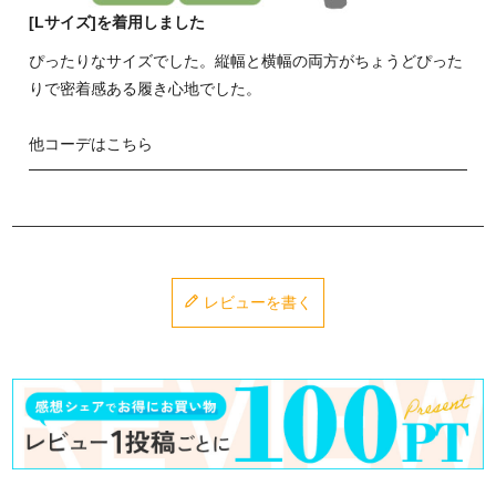
[Lサイズ]を着用しました
ぴったりなサイズでした。縦幅と横幅の両方がちょうどぴった
りで密着感ある履き心地でした。
他コーデはこちら
レビューを書く