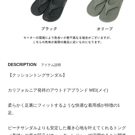
DESCRIPTION
アイテム説明
【クッショントングサンダル】
カリフォルニア発祥のアウトドアブランド MEI(メイ)
柔らかく足裏にフィットするような快適な着用感が特徴の1
足。
ビーチサンダルよりも安定した履き心地を叶えてくれるトング