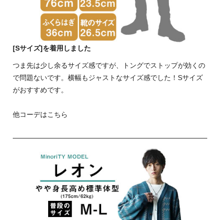
[Sサイズ]を着用しました
つま先は少し余るサイズ感ですが、トングでストップが効くの
で問題ないです。横幅もジャストなサイズ感でした！Sサイズ
がおすすめです。
他コーデはこちら