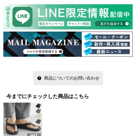
商品についてのお問い合わせ
今までにチェックした商品はこちら