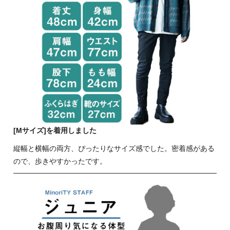
[Mサイズ]を着用しました
縦幅と横幅の両方、ぴったりなサイズ感でした。密着感がある
ので、歩きやすかったです。