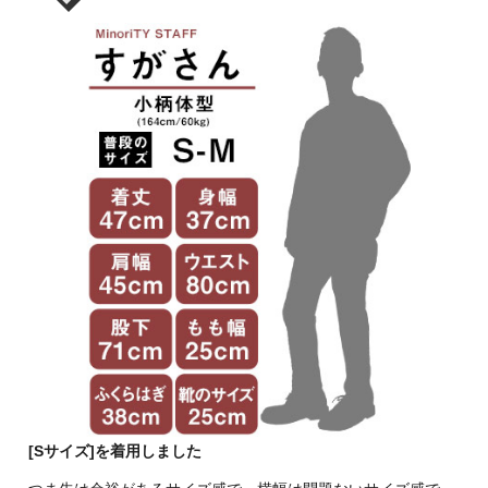
[Sサイズ]を着用しました