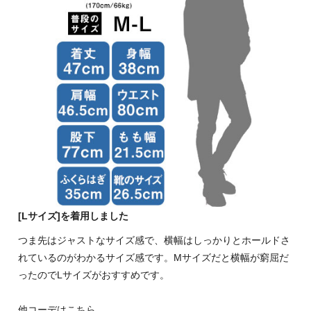
[Lサイズ]を着用しました
つま先はジャストなサイズ感で、横幅はしっかりとホールドさ
れているのがわかるサイズ感です。Mサイズだと横幅が窮屈だ
ったのでLサイズがおすすめです。
他コーデはこちら