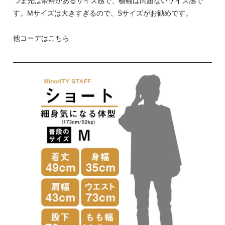
つま先は余裕があるサイズ感で、横幅は問題ないサイズ感で
す。Mサイズは大きすぎるので、Sサイズがお勧めです。
他コーデはこちら