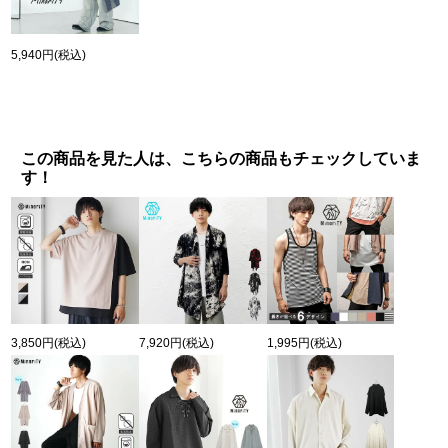
5,940円
(税込)
この商品を見た人は、こちらの商品もチェックしていま
す！
3,850円
(税込)
7,920円
(税込)
1,995円
(税込)