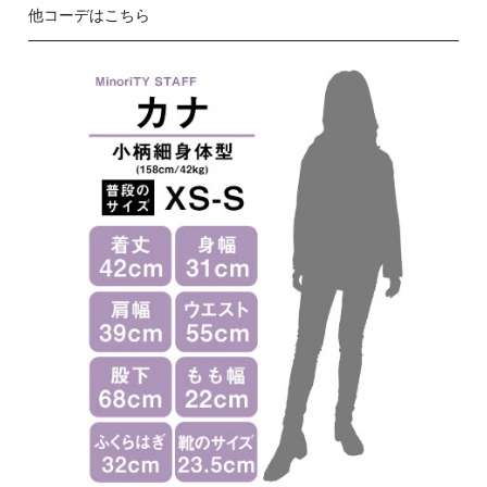
他コーデはこちら