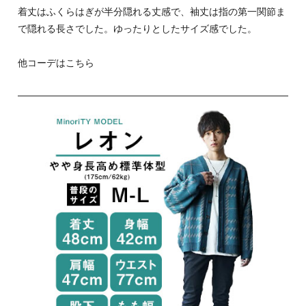
着丈はふくらはぎが半分隠れる丈感で、袖丈は指の第一関節ま
で隠れる長さでした。ゆったりとしたサイズ感でした。
他コーデはこちら