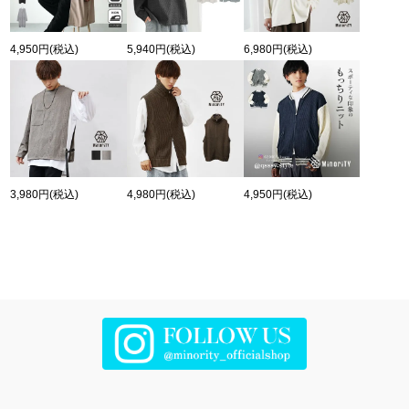
4,950円
(税込)
5,940円
(税込)
6,980円
(税込)
3,980円
(税込)
4,980円
(税込)
4,950円
(税込)