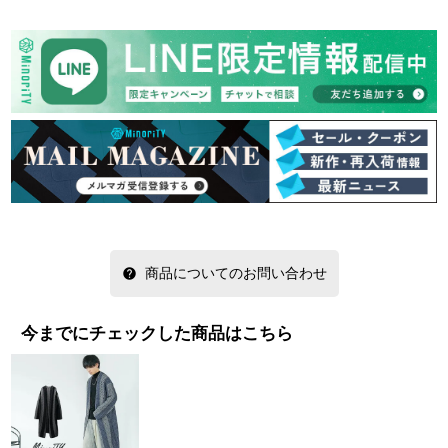
商品についてのお問い合わせ
今までにチェックした商品はこちら