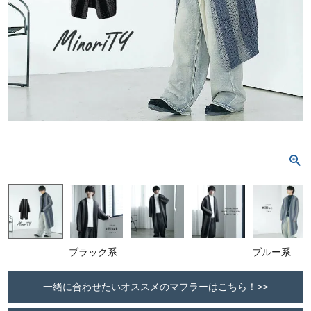
ブラック系
ブルー系
一緒に合わせたいオススメのマフラーはこちら！>>