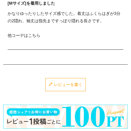
[Mサイズ]を着用しました
かなりゆったりしたサイズ感でした。着丈はふくらはぎが3分
の2隠れ、袖丈は指先まですっぽり隠れる長さです。
他コーデはこちら
レビューを書く