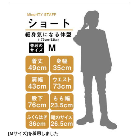
[Mサイズ]を着用しました