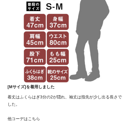
[Mサイズ]を着用しました
着丈はふくらはぎ3分の2が隠れ、袖丈は指先が少し出る長さで
した。
他コーデはこちら