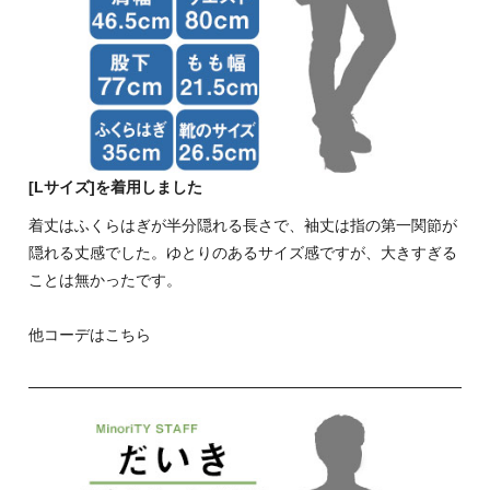
[Lサイズ]を着用しました
着丈はふくらはぎが半分隠れる長さで、袖丈は指の第一関節が
隠れる丈感でした。ゆとりのあるサイズ感ですが、大きすぎる
ことは無かったです。
他コーデはこちら