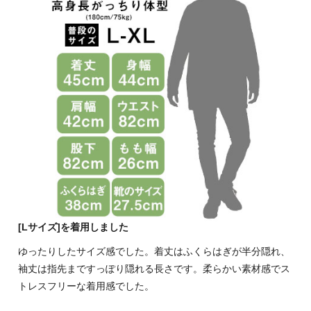
[Lサイズ]を着用しました
ゆったりしたサイズ感でした。着丈はふくらはぎが半分隠れ、
袖丈は指先まですっぽり隠れる長さです。柔らかい素材感でス
トレスフリーな着用感でした。