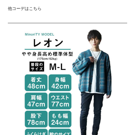
他コーデはこちら