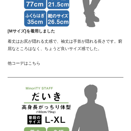
[Mサイズ]を着用しました
着丈はお尻が隠れる丈感で、袖丈は手首が隠れる長さです。窮
屈なところはなく、ちょうど良いサイズ感でした。
他コーデはこちら