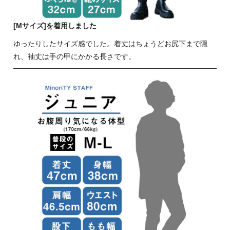
[Mサイズ]を着用しました
ゆったりしたサイズ感でした。着丈はちょうどお尻下まで隠
れ、袖丈は手の甲にかかる長さです。