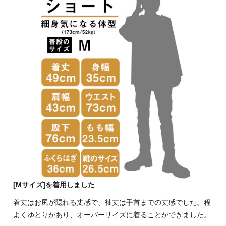
[Mサイズ]を着用しました
着丈はお尻が隠れる丈感で、袖丈は手首までの丈感でした。程
よくゆとりがあり、オーバーサイズに着ることができました。