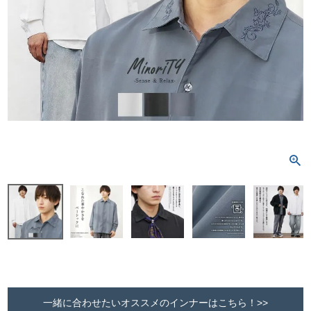
一緒に合わせたいオススメのインナーはこちら！>>