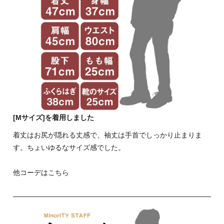
[Mサイズ]を着用しました
着丈はお尻が隠れる丈感で、袖丈は手首でしっかり止まりま
す。ちょいゆるなサイズ感でした。
他コーデはこちら