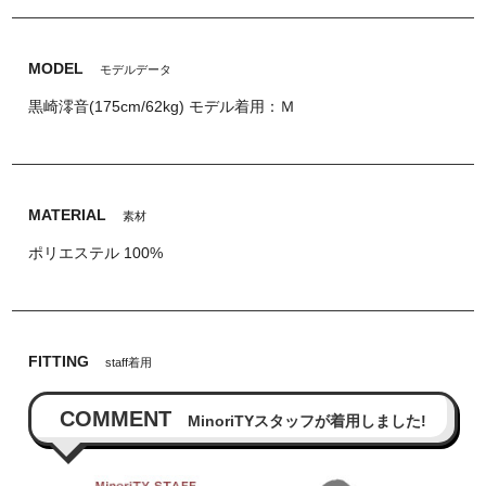
MODEL
モデルデータ
黒崎澪音(175cm/62kg) モデル着用：Ｍ
MATERIAL
素材
ポリエステル 100%
FITTING
staff着用
COMMENT
MinoriTYスタッフが着用しました!