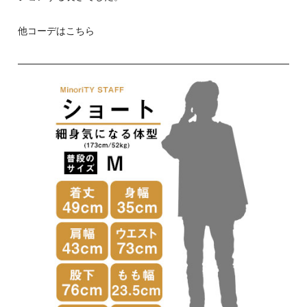
他コーデはこちら