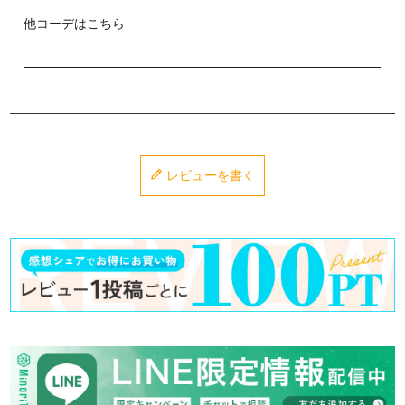
他コーデはこちら
レビューを書く