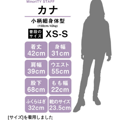
[サイズ]を着用しました