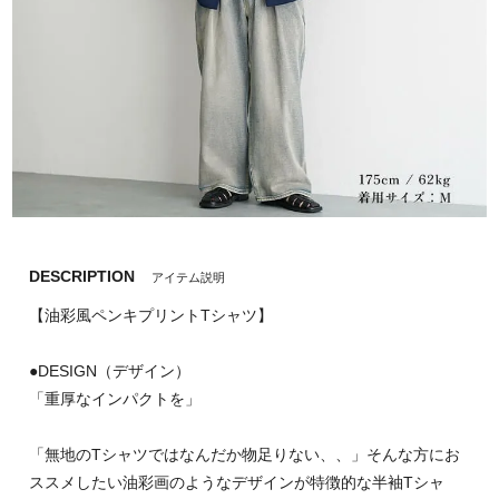
DESCRIPTION
アイテム説明
【油彩風ペンキプリントTシャツ】
●DESIGN（デザイン）
「重厚なインパクトを」
「無地のTシャツではなんだか物足りない、、」そんな方にお
ススメしたい油彩画のようなデザインが特徴的な半袖Tシャ