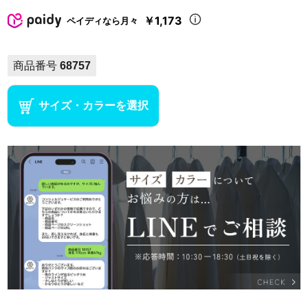
￥1,173
ペイディなら月々
商品番号
68757
サイズ・カラーを選択