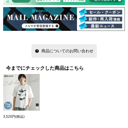
商品についてのお問い合わせ
今までにチェックした商品はこちら
3,520円
(税込)