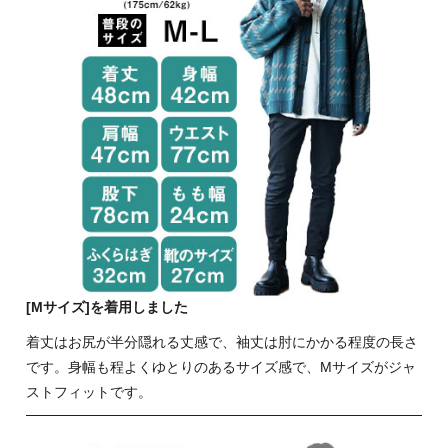
[Mサイズ]を着用しました
着丈はお尻が半分隠れる丈感で、袖丈は肘にかかる程度の長さ
です。身幅も程よくゆとりのあるサイズ感で、Mサイズがジャ
ストフィットです。