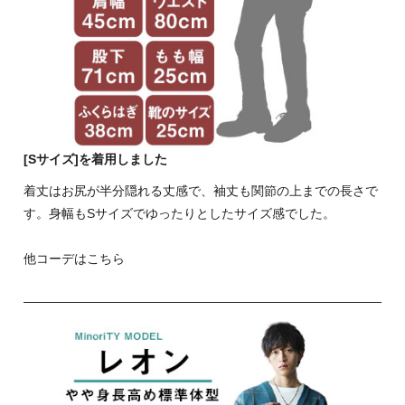
[Sサイズ]を着用しました
着丈はお尻が半分隠れる丈感で、袖丈も関節の上までの長さで
す。身幅もSサイズでゆったりとしたサイズ感でした。
他コーデはこちら