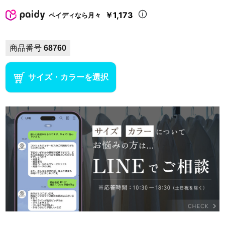
￥1,173
ペイディなら月々
商品番号
68760
サイズ・カラーを選択