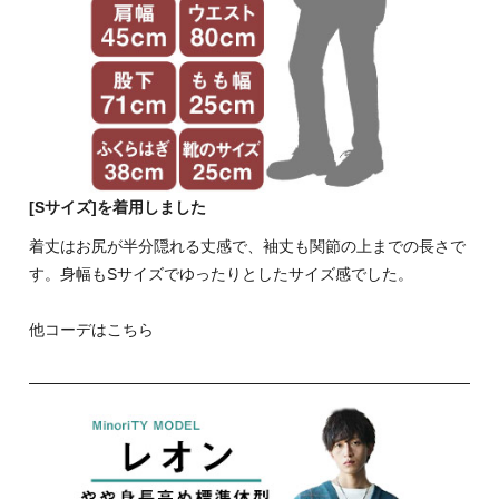
[Sサイズ]を着用しました
着丈はお尻が半分隠れる丈感で、袖丈も関節の上までの長さで
す。身幅もSサイズでゆったりとしたサイズ感でした。
他コーデはこちら