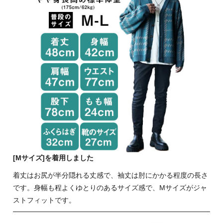
[Mサイズ]を着用しました
着丈はお尻が半分隠れる丈感で、袖丈は肘にかかる程度の長さ
です。身幅も程よくゆとりのあるサイズ感で、Mサイズがジャ
ストフィットです。