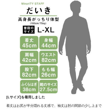
[Lサイズ]を着用しました
着丈はお尻が半分隠れる丈感で、袖丈は肘の関節の少し上まで