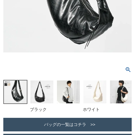
ブラック
ホワイト
バッグの一覧はコチラ >>