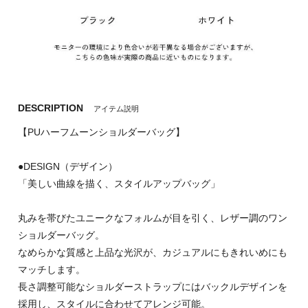
DESCRIPTION
アイテム説明
【PUハーフムーンショルダーバッグ】
●DESIGN（デザイン）
「美しい曲線を描く、スタイルアップバッグ」
丸みを帯びたユニークなフォルムが目を引く、レザー調のワン
ショルダーバッグ。
なめらかな質感と上品な光沢が、カジュアルにもきれいめにも
マッチします。
長さ調整可能なショルダーストラップにはバックルデザインを
採用し、スタイルに合わせてアレンジ可能。