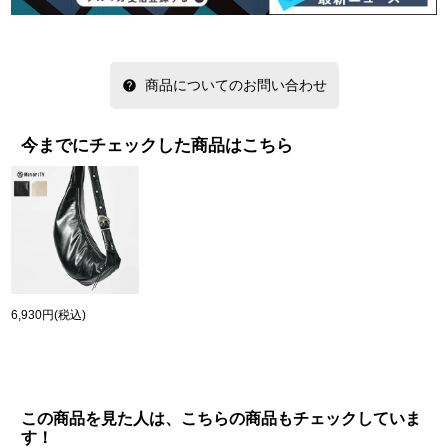
商品についてのお問い合わせ
今までにチェックした商品はこちら
6,930円
(税込)
この商品を見た人は、こちらの商品もチェックしていま
す！