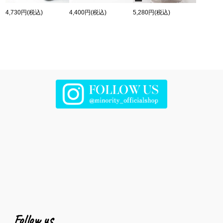
4,730円
(税込)
4,400円
(税込)
5,280円
(税込)
Follow us