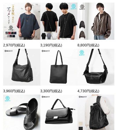
2,970円
(税込)
3,190円
(税込)
8,800円
(税込)
3,960円
(税込)
3,300円
(税込)
4,730円
(税込)