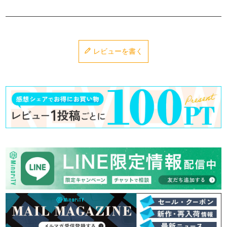
レビューを書く