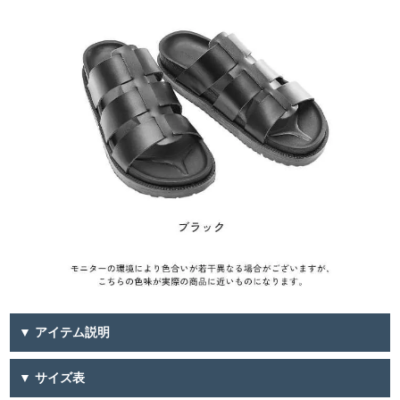
▼ アイテム説明
▼ サイズ表