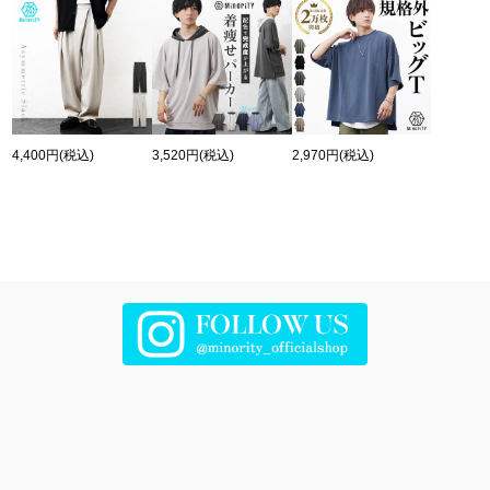
4,400円
(税込)
3,520円
(税込)
2,970円
(税込)