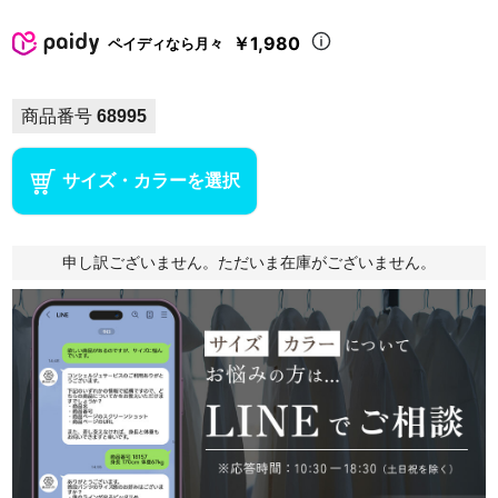
￥1,980
ペイディなら月々
商品番号
68995
サイズ・カラーを選択
申し訳ございません。ただいま在庫がございません。