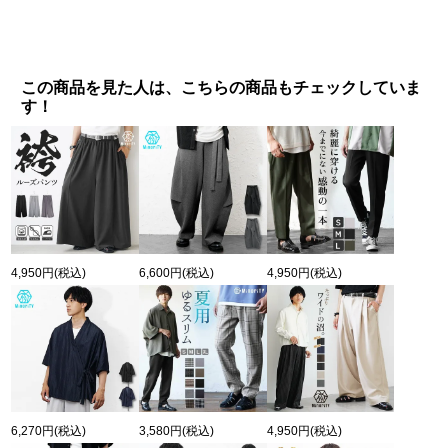
この商品を見た人は、こちらの商品もチェックしていま
す！
4,950円
(税込)
6,600円
(税込)
4,950円
(税込)
6,270円
(税込)
3,580円
(税込)
4,950円
(税込)