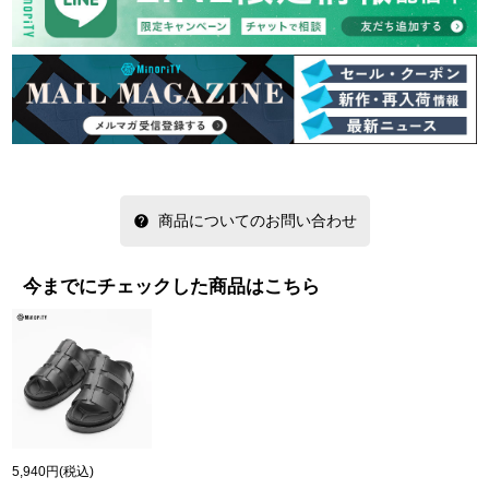
商品についてのお問い合わせ
今までにチェックした商品はこちら
5,940円
(税込)