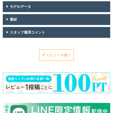
▼ モデルデータ
▼ 素材
▼ スタッフ着用コメント
レビューを書く