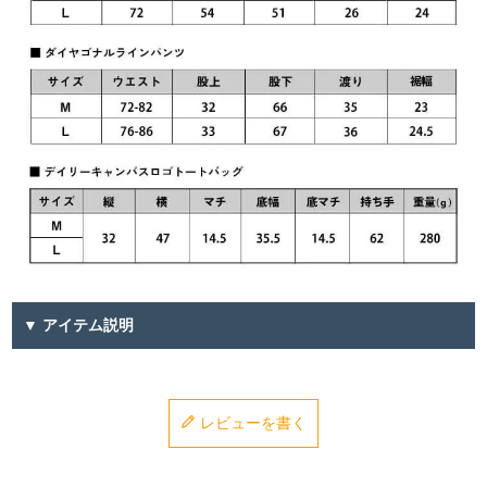
▼ アイテム説明
レビューを書く