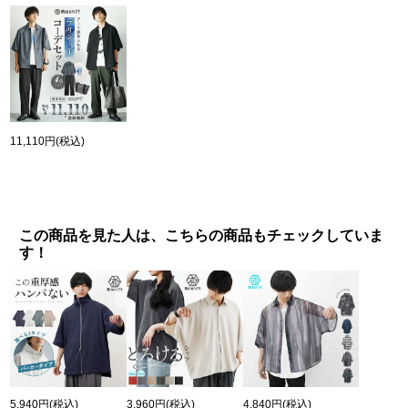
11,110円
(税込)
この商品を見た人は、こちらの商品もチェックしていま
す！
5,940円
(税込)
3,960円
(税込)
4,840円
(税込)