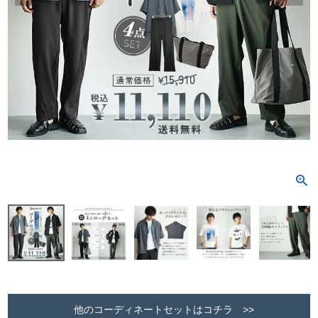
他のコーディネートセットはコチラ >>