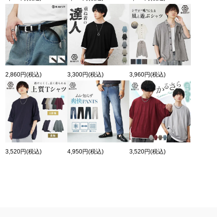
2,860円
(税込)
3,300円
(税込)
3,960円
(税込)
3,520円
(税込)
4,950円
(税込)
3,520円
(税込)