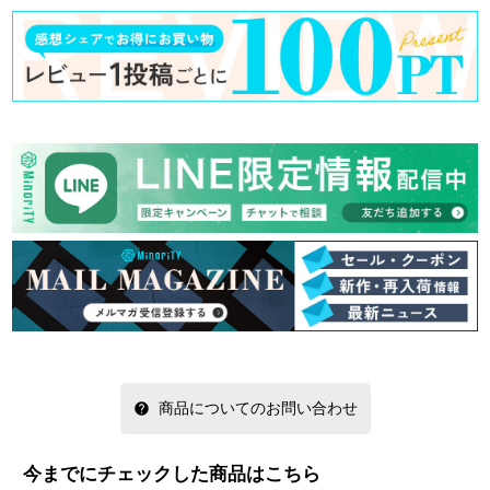
商品についてのお問い合わせ
今までにチェックした商品はこちら