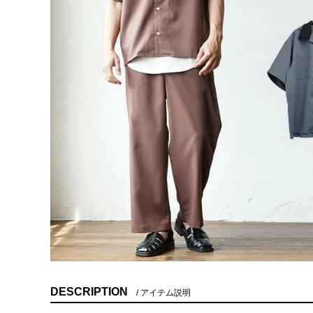
DESCRIPTION
アイテム説明