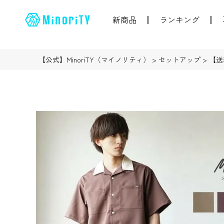
新商品
ランキング
【公式】MinoriTY（マイノリティ）
セットアップ
【送