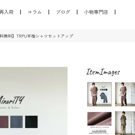
再入荷
コラム
ブログ
小物専門店
料無料】TRPU半袖シャツセットアップ