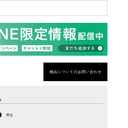
商品についてのお問い合わせ
男性