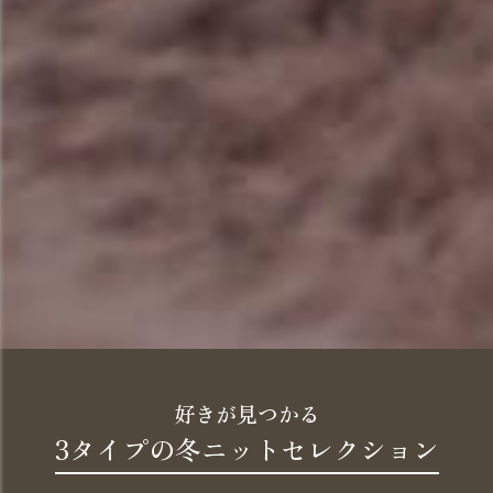
好きが見つかる
3タイプの冬ニットセレクション