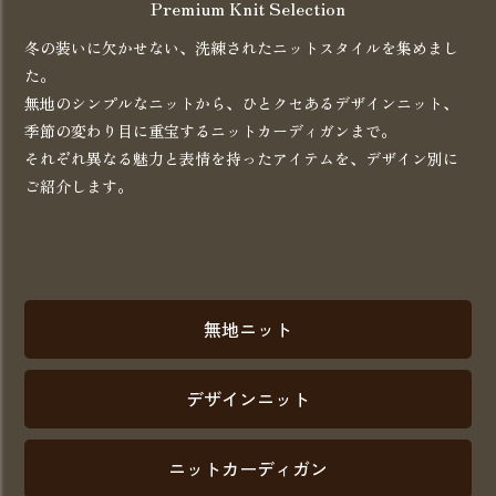
Premium Knit Selection
冬の装いに欠かせない、洗練されたニットスタイルを集めまし
た。
無地のシンプルなニットから、ひとクセあるデザインニット、
季節の変わり目に重宝するニットカーディガンまで。
それぞれ異なる魅力と表情を持ったアイテムを、デザイン別に
ご紹介します。
無地ニット
デザインニット
ニットカーディガン