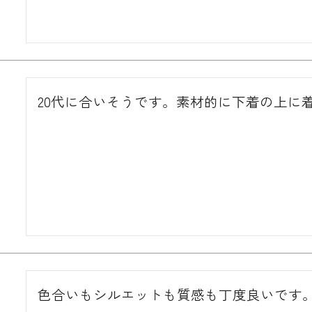
20代に合いそうです。素材的に下着の上に
色合いもシルエットも質感も丁度良いです