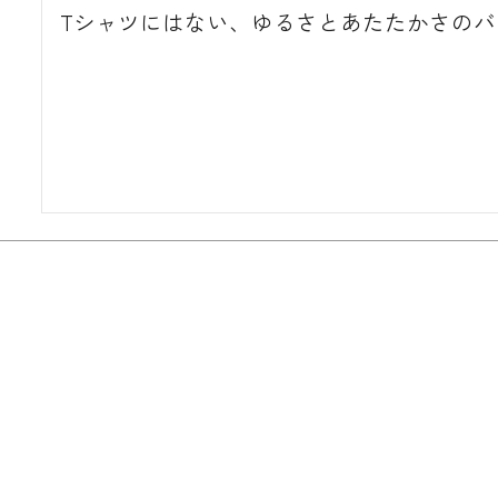
Tシャツにはない、ゆるさとあたたかさの