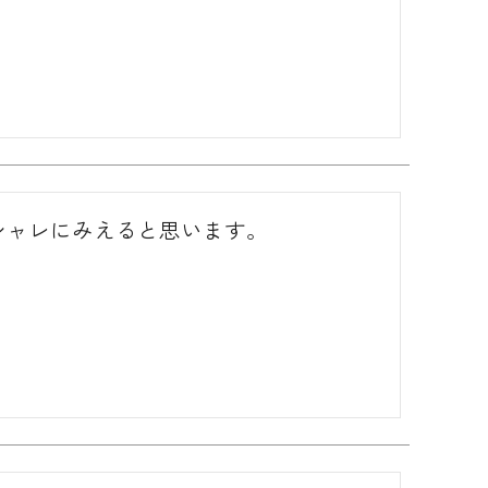
シャレにみえると思います。