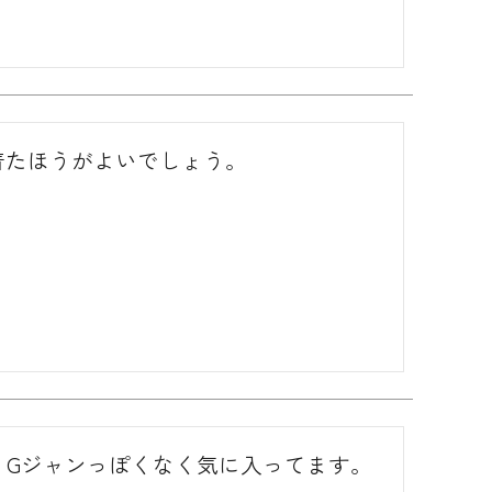
着たほうがよいでしょう。
。Gジャンっぽくなく気に入ってます。