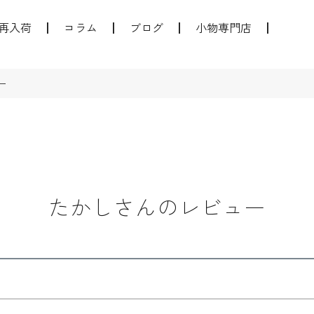
再入荷
コラム
ブログ
小物専門店
ー
たかしさんのレビュー