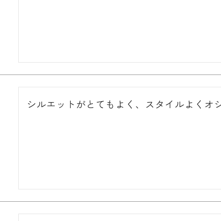
シルエットがとてもよく、スタイルよくオ