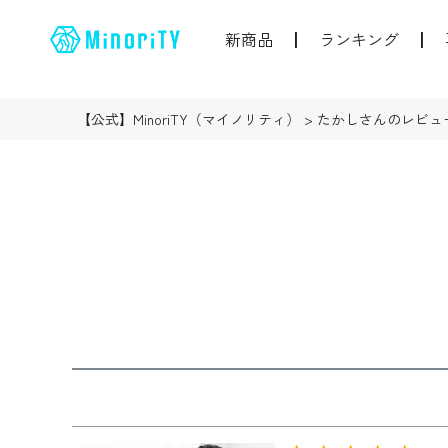
新商品
ランキング
【公式】MinoriTY（マイノリティ）
たかしさんのレビュ