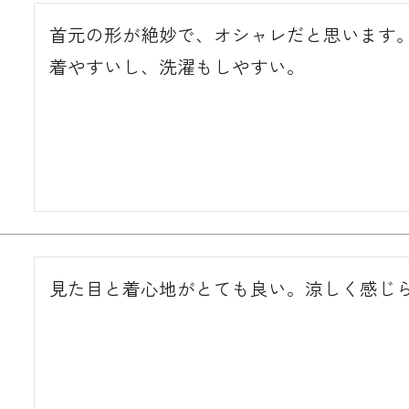
首元の形が絶妙で、オシャレだと思います。
着やすいし、洗濯もしやすい。
見た目と着心地がとても良い。涼しく感じ