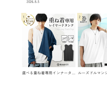
2026.8.5
選べる重ね着専用インナータンクトップ
1995