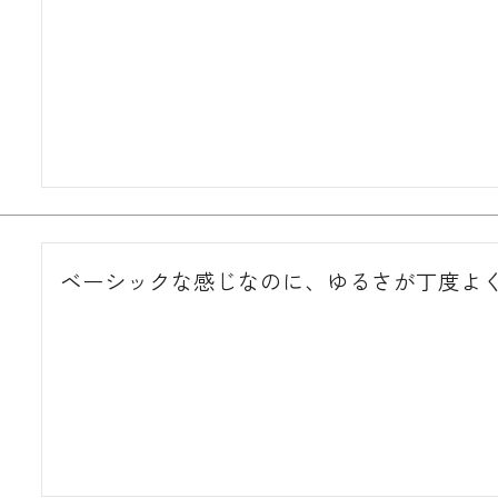
ベーシックな感じなのに、ゆるさが丁度よ