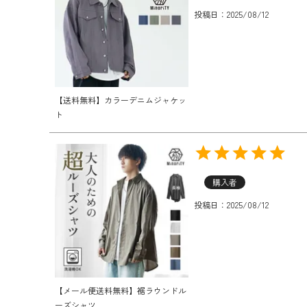
投稿日
2025/08/12
【送料無料】カラーデニムジャケッ
ト
購入者
投稿日
2025/08/12
【メール便送料無料】裾ラウンドル
ーズシャツ