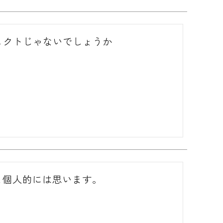
ェクトじゃないでしょうか
と個人的には思います。