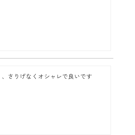
く、さりげなくオシャレで良いです