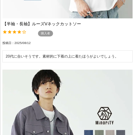
【半袖・長袖】ルーズVネックカットソー
購入者
投稿日
2025/08/12
20代に合いそうです。素材的に下着の上に着たほうがよいでしょう。