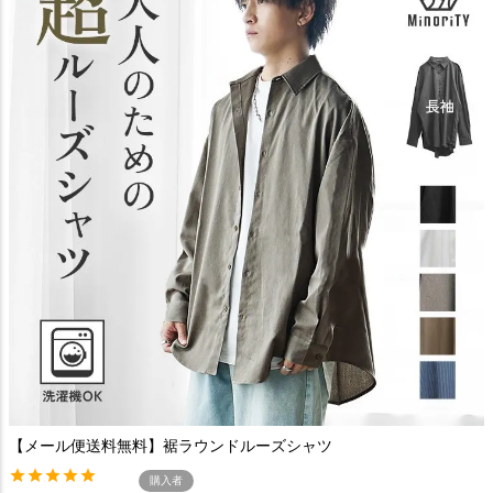
【メール便送料無料】裾ラウンドルーズシャツ
購入者