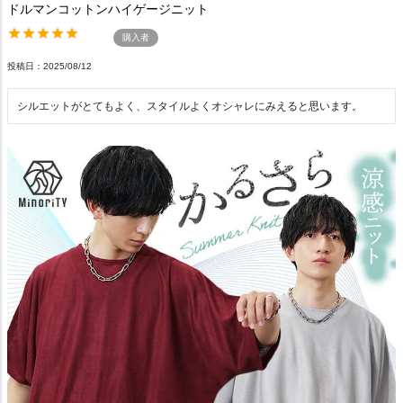
ドルマンコットンハイゲージニット
購入者
投稿日
2025/08/12
シルエットがとてもよく、スタイルよくオシャレにみえると思います。