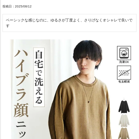
投稿日
2025/08/12
ベーシックな感じなのに、ゆるさが丁度よく、さりげなくオシャレで良いで
す