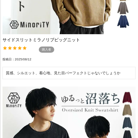
サイドスリットミラノリブビッグニット
購入者
投稿日
2025/08/12
質感、シルエット、着心地、見た目パーフェクトじゃないでしょうか