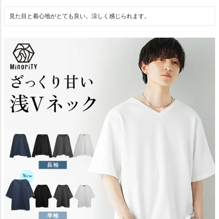
見た目と着心地がとても良い。涼しく感じられます。