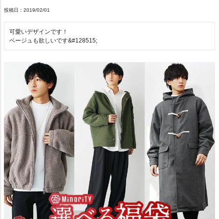
投稿日
2019/02/01
可愛いデザインです！

ベージュも欲しいです&#128515;