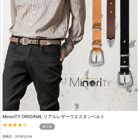
MinoriTY ORIGINAL リアルレザーウエスタンベルト
購入者
投稿日
2019/11/18