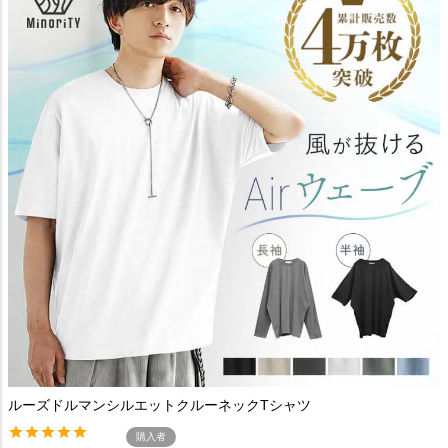
ルーズドルマンシルエットクルーネックTシャツ
購入者