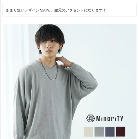
あまり無いデザインなので、腰元のアクセントになります！