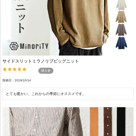
サイドスリットミラノリブビッグニット
購入者
投稿日
2019/10/14
とても暖かい。これからの季節にオススメです。