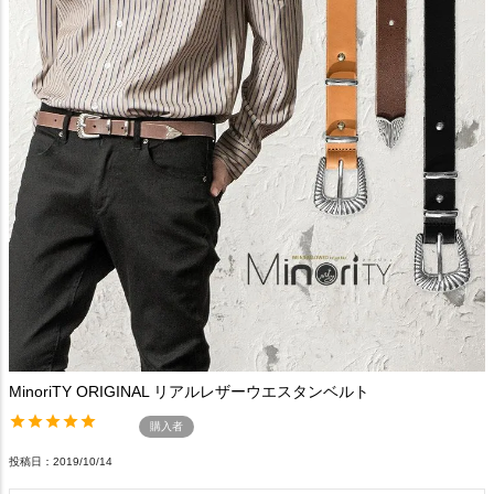
MinoriTY ORIGINAL リアルレザーウエスタンベルト
購入者
投稿日
2019/10/14