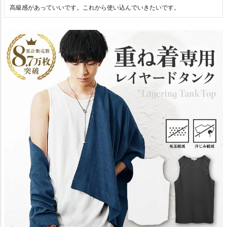
高級感があっていいです。これから使い込んでいきたいです。