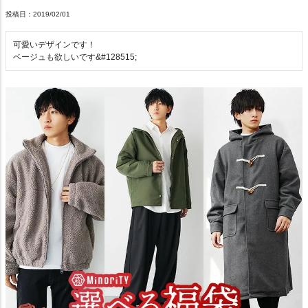
投稿日
2019/02/01
可愛いデザインです！

ベージュも欲しいです&#128515;