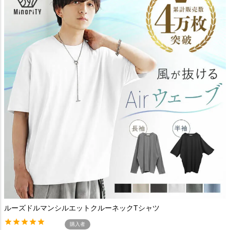
ルーズドルマンシルエットクルーネックTシャツ
購入者