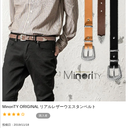
MinoriTY ORIGINAL リアルレザーウエスタンベルト
購入者
投稿日
2019/11/18