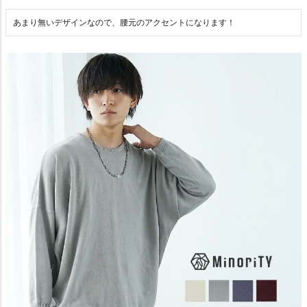
あまり無いデザインなので、腰元のアクセントになります！