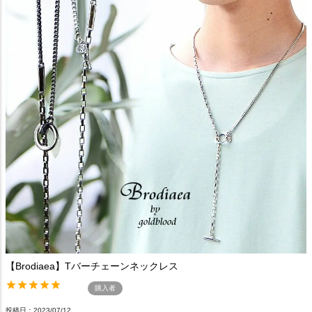
【Brodiaea】Tバーチェーンネックレス
購入者
投稿日
2023/07/12