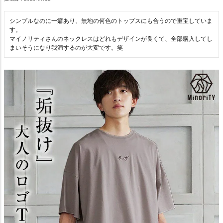
シンプルなのに一癖あり、無地の何色のトップスにも合うので重宝していま
す。

マイノリティさんのネックレスはどれもデザインが良くて、全部購入してし
まいそうになり我満するのが大変です。笑