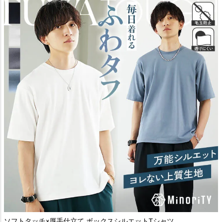
ソフトタッチ×厚手仕立て ボックスシルエットTシャツ