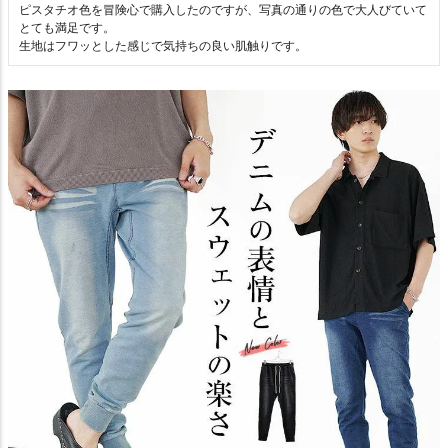
ピスタチオ色を冒険心で購入したのですが、写真の通りの色で大人びていて
とても満足です。

生地はフワッとした感じで気持ちの良い肌触りです。