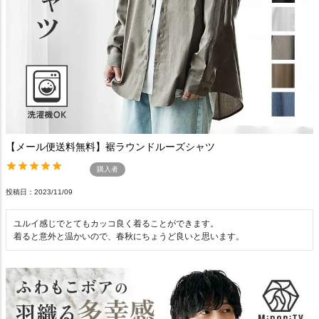
【メール便送料無料】裾ラウンドルーズシャツ
購入者
投稿日
2023/11/09
ユルイ感じでとてもカッコ良く着ることができます。
