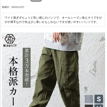
投稿日
2022/11/27
ワイド過ぎずちょうど良い感じのパンツで、オールシーズン使えそうですが
やや薄手なので冬は少し寒いかもしれないですが使いやすいパンツです。