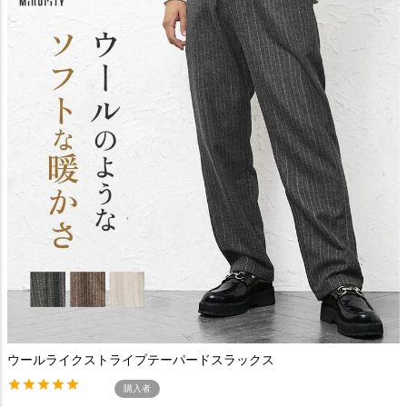
ウールライクストライプテーパードスラックス
購入者