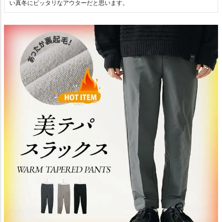
い真冬にピッタリなアウターだと思います。