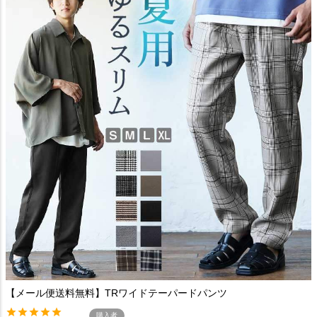
【メール便送料無料】TRワイドテーパードパンツ
購入者