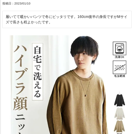
投稿日
2023/01/10
履いてて暖かいパンツで冬にピッタリです。160cm後半の身長ですがMサイ
ズで長さも程よかったです。