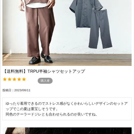
【送料無料】TRPU半袖シャツセットアップ
購入者
投稿日
2023/06/11
ゆったり着用できるのでストレス感がなくかわいらしいデザインのセットア
ップでこの夏は重宝しそうです。

同色のテーラードジレとも合わせられるのが良いですね。