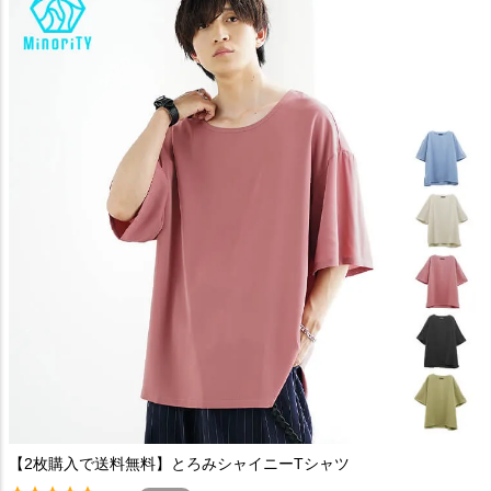
【2枚購入で送料無料】とろみシャイニーTシャツ