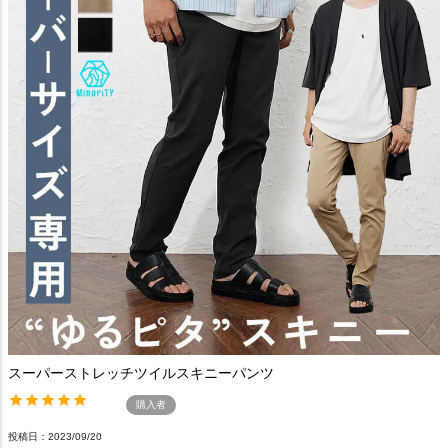
スーパーストレッチツイルスキニーパンツ
購入者
投稿日
2023/09/20