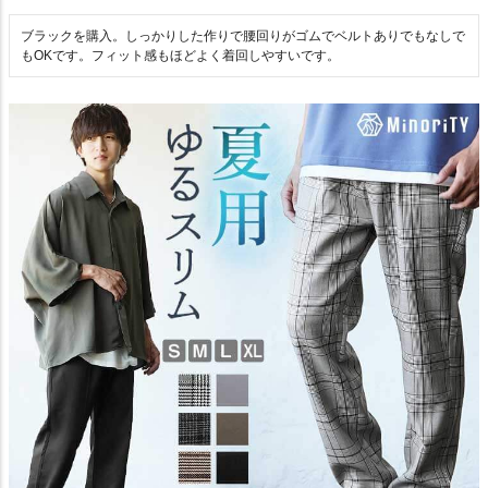
ブラックを購入。しっかりした作りで腰回りがゴムでベルトありでもなしで
もOKです。フィット感もほどよく着回しやすいです。