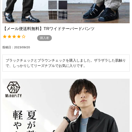
【メール便送料無料】TRワイドテーパードパンツ
購入者
投稿日
2023/09/20
ブラックチェックとブラウンチェックを購入しました。ザラザラした肌触り
で、しっかりしてリーズナブルでお気に入りです。