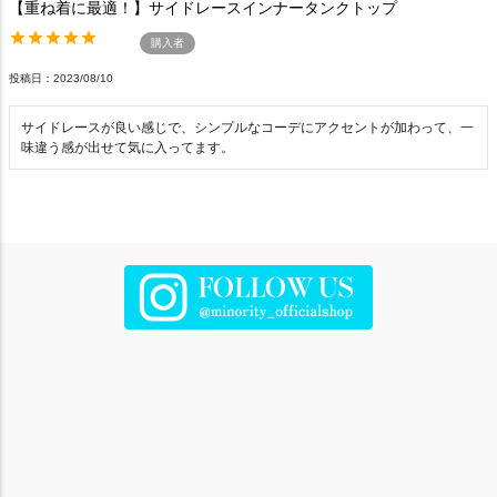
【重ね着に最適！】サイドレースインナータンクトップ
購入者
投稿日
2023/08/10
サイドレースが良い感じで、シンプルなコーデにアクセントが加わって、一
味違う感が出せて気に入ってます。