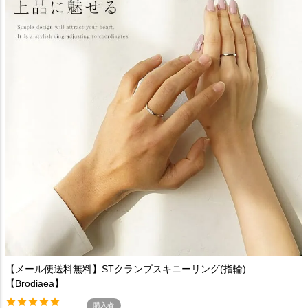
【メール便送料無料】STクランプスキニーリング(指輪)
【Brodiaea】
購入者