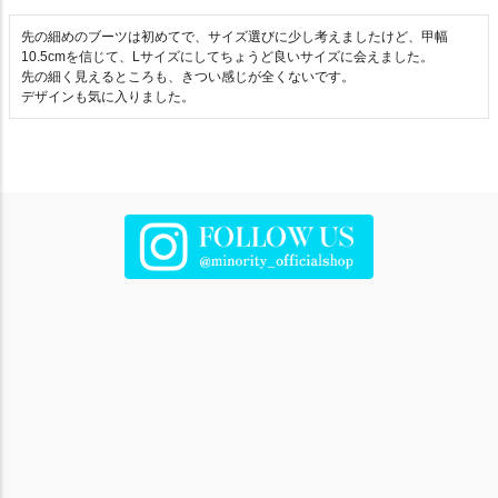
先の細めのブーツは初めてで、サイズ選びに少し考えましたけど、甲幅
10.5cmを信じて、Lサイズにしてちょうど良いサイズに会えました。

先の細く見えるところも、きつい感じが全くないです。
