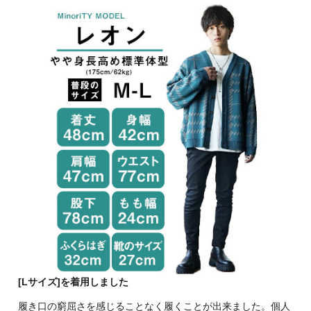
[Lサイズ]を着用しました
履き口の窮屈さを感じることなく履くことが出来ました。個人