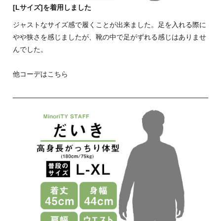
[Lサイズ]を着用しました
ジャストなサイズ感で履くことが出来ました。足を入れる際に
やや狭さを感じましたが、靴の中で足がずれる感じはありませ
んでした。
他コーデはこちら