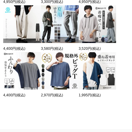
4,950円
(税込)
3,300円
(税込)
4,950円
(税込)
4,400円
(税込)
3,580円
(税込)
3,520円
(税込)
4,400円
(税込)
2,970円
(税込)
1,995円
(税込)