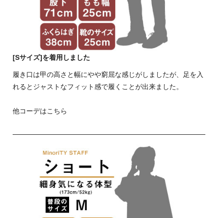
[Sサイズ]を着用しました
履き口は甲の高さと幅にやや窮屈な感じがしましたが、足を入
れるとジャストなフィット感で履くことが出来ました。
他コーデはこちら