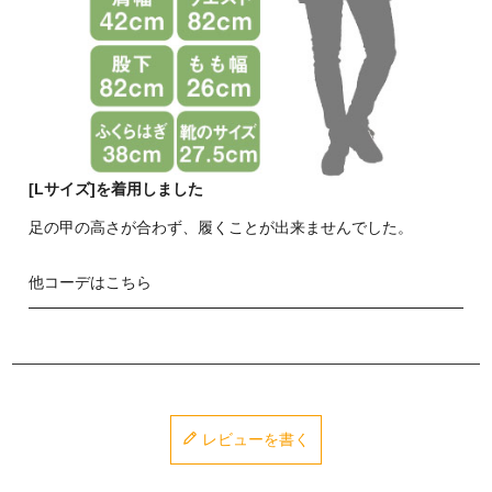
[Lサイズ]を着用しました
足の甲の高さが合わず、履くことが出来ませんでした。
他コーデはこちら
レビューを書く