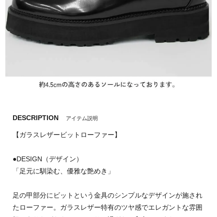
DESCRIPTION
アイテム説明
【ガラスレザービットローファー】
●DESIGN（デザイン）
「足元に馴染む、優雅な艶めき」
足の甲部分にビットという金具のシンプルなデザインが施され
たローファー。ガラスレザー特有のツヤ感でエレガントな雰囲