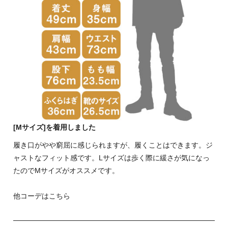
[Mサイズ]を着用しました
履き口がやや窮屈に感じられますが、履くことはできます。ジ
ャストなフィット感です。Lサイズは歩く際に緩さが気になっ
たのでMサイズがオススメです。
他コーデはこちら