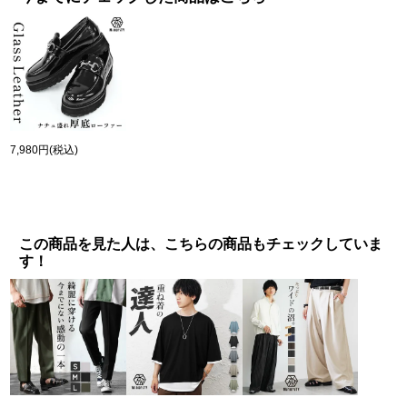
7,980円
(税込)
この商品を見た人は、こちらの商品もチェックしていま
す！