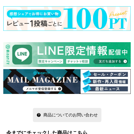
商品についてのお問い合わせ
今までにチェックした商品はこちら