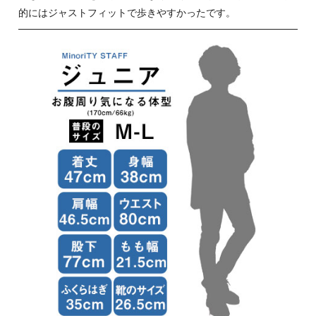
的にはジャストフィットで歩きやすかったです。