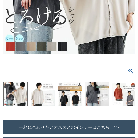
一緒に合わせたいオススメのインナーはこちら！>>