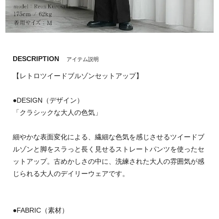
DESCRIPTION
アイテム説明
【レトロツイードブルゾンセットアップ】
●DESIGN（デザイン）
「クラシックな大人の色気」
細やかな表面変化による、繊細な色気を感じさせるツイードブ
ルゾンと脚をスラっと長く見せるストレートパンツを使ったセ
ットアップ。古めかしさの中に、洗練された大人の雰囲気が感
じられる大人のデイリーウェアです。
●FABRIC（素材）