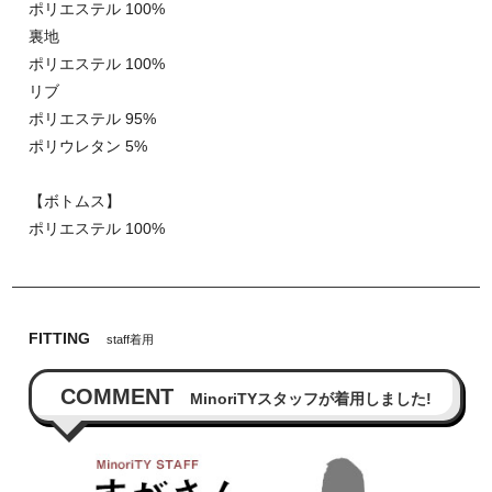
ポリエステル 100%
裏地
ポリエステル 100%
リブ
ポリエステル 95%
ポリウレタン 5%
【ボトムス】
ポリエステル 100%
FITTING
staff着用
COMMENT
MinoriTYスタッフが着用しました!