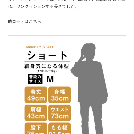
れ、ワンクッションする長さでした。
他コーデはこちら