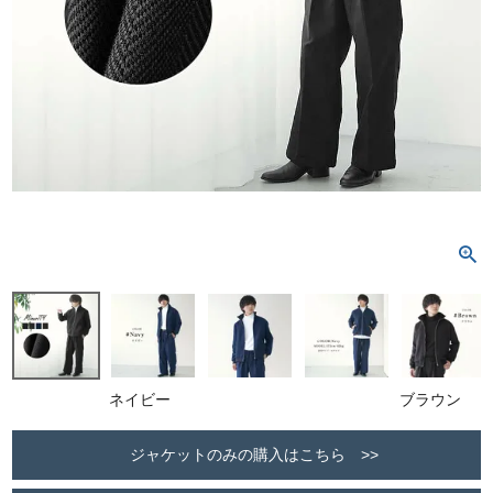
ネイビー
ブラウン
ジャケットのみの購入はこちら >>