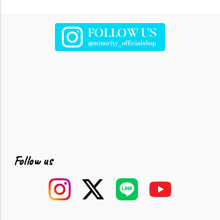
Follow us