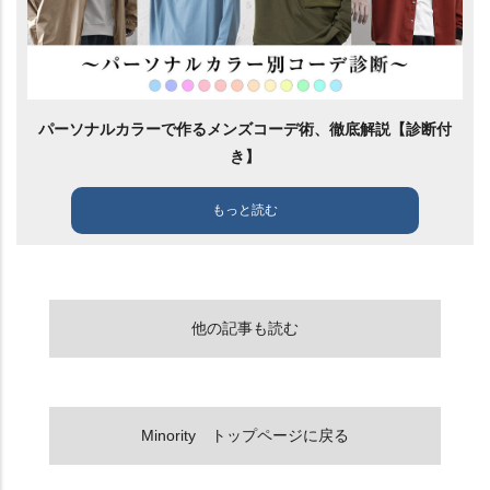
パーソナルカラーで作るメンズコーデ術、徹底解説【診断付
き】
もっと読む
他の記事も読む
Minority トップページに戻る