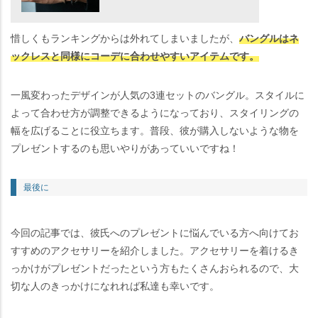
惜しくもランキングからは外れてしまいましたが、
バングルはネ
ックレスと同様にコーデに合わせやすいアイテムです。
一風変わったデザインが人気の3連セットのバングル。スタイルに
よって合わせ方が調整できるようになっており、スタイリングの
幅を広げることに役立ちます。普段、彼が購入しないような物を
プレゼントするのも思いやりがあっていいですね！
最後に
今回の記事では、彼氏へのプレゼントに悩んでいる方へ向けてお
すすめのアクセサリーを紹介しました。アクセサリーを着けるき
っかけがプレゼントだったという方もたくさんおられるので、大
切な人のきっかけになれれば私達も幸いです。