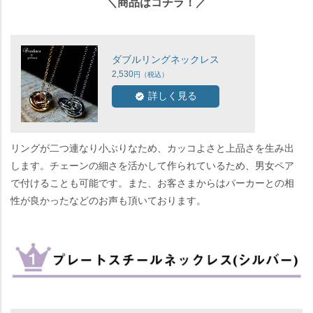
＼商品はコチラ！／
ダブルリングネックレス
2,530
詳しく見る
リングが二つ連なり小ぶりなため、カッコよさと上品さを生み出
します。チェーンの細さを活かして作られているため、男女ペア
で付けることも可能です。また、お客さまからはパーカーとの相
性が良かったなどのお声も頂いております。