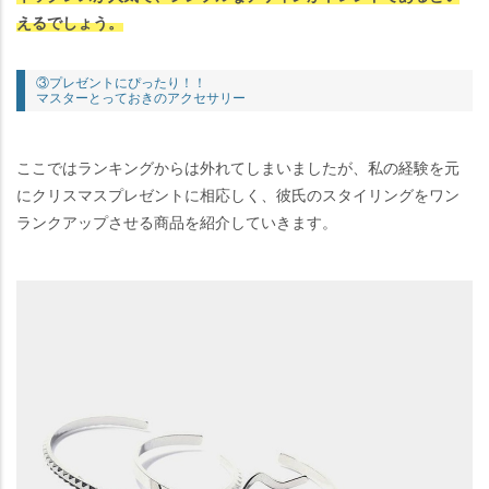
えるでしょう。
③プレゼントにぴったり！！
マスターとっておきのアクセサリー
ここではランキングからは外れてしまいましたが、私の経験を元
にクリスマスプレゼントに相応しく、彼氏のスタイリングをワン
ランクアップさせる商品を紹介していきます。