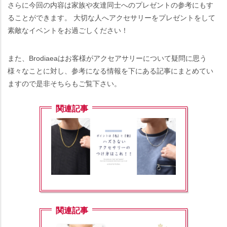
さらに今回の内容は家族や友達同士へのプレゼントの参考にもす
ることができます。 大切な人へアクセサリーをプレゼントをして
素敵なイベントをお過ごしください！
また、Brodiaeaはお客様がアクセアサリーについて疑問に思う
様々なことに対し、参考になる情報を下にある記事にまとめてい
ますので是非そちらもご覧下さい。
関連記事
関連記事