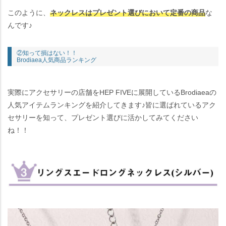
このように、
ネックレスはプレゼント選びにおいて定番の商品
な
んです♪
②知って損はない！！
Brodiaea人気商品ランキング
実際にアクセサリーの店舗をHEP FIVEに展開しているBrodiaeaの
人気アイテムランキングを紹介してきます♪皆に選ばれているアク
セサリーを知って、プレゼント選びに活かしてみてください
ね！！