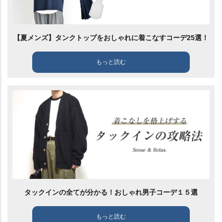
【夏メンズ】タンクトップをおしゃれに着こなすコーデ25選！
もっと読む
タックインの全てが分かる！おしゃれ男子コーデ１５選
もっと読む