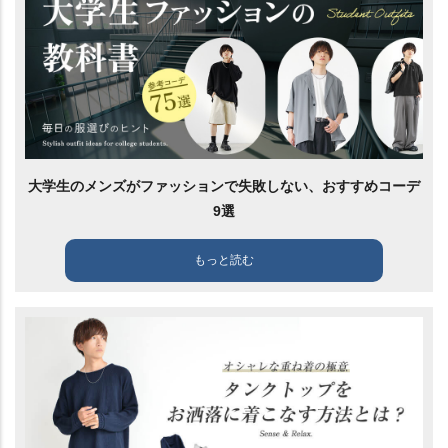
大学生のメンズがファッションで失敗しない、おすすめコーデ
9選
もっと読む