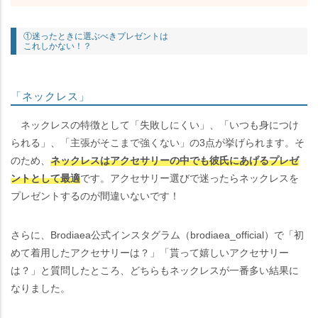
①迷ったときに選ぶべきプレゼントは
これしかない！？
「ネックレス」
ネックレスの特徴として「失敗しにくい」、「いつも身につけ
られる」、「主張がそこまで強くない」の3点が挙げられます。そ
のため、
ネックレスはアクセサリーの中でも彼氏にあげるプレゼ
ントとして最適
です。アクセサリー選びで迷ったらネックレスを
プレゼントするのが間違いないです！
さらに、Brodiaea公式インスタグラム（brodiaea_official）で「初
めて着用したアクセサリーは？」「貰って嬉しいアクセサリー
は？」と質問したところ、どちらもネックレスが一番多い結果に
なりました。