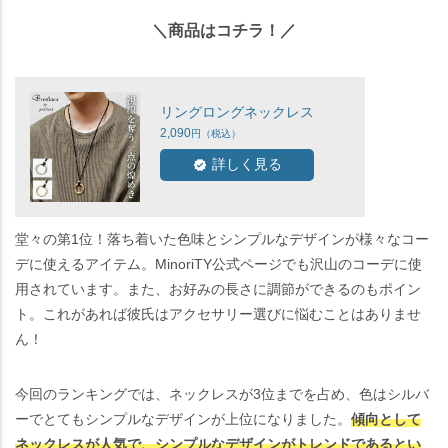
＼商品はコチラ！／
リングロングネックレス
2,090
詳しく見る
堂々の第1位！落ち着いた色味とシンプルなデザインが様々なコー
デに使えるアイテム。MinoriTY公式ページでも沢山のコーデに使
用されています。また、お好みの長さに調節ができるのもポイン
ト。これがあれば彼氏はアクセサリー選びに悩むことはありませ
ん！
今回のランキングでは、ネックレスが3位までを占め、色はシルバ
ーでとてもシンプルなデザインが上位になりました。
傾向として
ネックレスが人気で、シンプルなデザインがトレンドであるとい