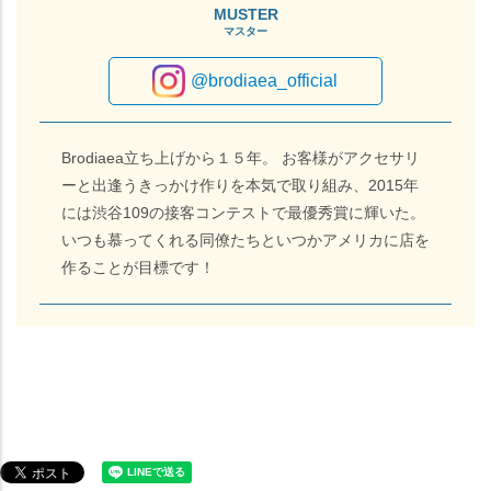
MUSTER
マスター
@brodiaea_official
Brodiaea立ち上げから１５年。 お客様がアクセサリ
ーと出逢うきっかけ作りを本気で取り組み、2015年
には渋谷109の接客コンテストで最優秀賞に輝いた。
いつも慕ってくれる同僚たちといつかアメリカに店を
作ることが目標です！