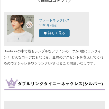
＼商品はコチラ！／
プレートネックレス
3,190
詳しく見る
Brodiaeaの中で最もシンプルなデザインの一つが3位にランクイ
ン！ どんなコーデにもなじみ、金属のアクセントを表現してくれ
るのでオシャレをワンランクUPさせること間違いなしです。