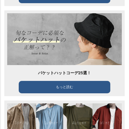
バケットハットコーデ25選！
もっと読む