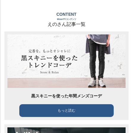
CONTENT
MinoriTYコンテンツ
えのさん記事一覧
黒スキニーを使った年間メンズコーデ
もっと読む