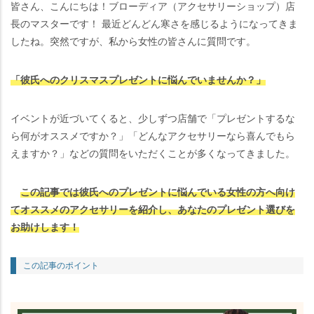
皆さん、こんにちは！ブローディア（アクセサリーショップ）店
長のマスターです！ 最近どんどん寒さを感じるようになってきま
したね。突然ですが、私から女性の皆さんに質問です。
「彼氏へのクリスマスプレゼントに悩んでいませんか？」
イベントが近づいてくると、少しずつ店舗で「プレゼントするな
ら何がオススメですか？」「どんなアクセサリーなら喜んでもら
えますか？」などの質問をいただくことが多くなってきました。
この記事では彼氏へのプレゼントに悩んでいる女性の方へ向け
てオススメのアクセサリーを紹介し、あなたのプレゼント選びを
お助けします！
この記事のポイント