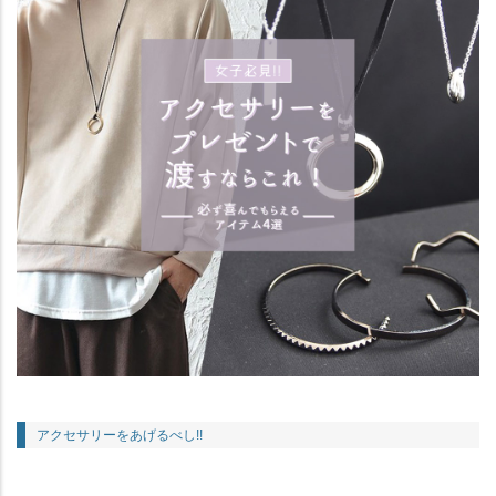
アクセサリーをあげるべし!!