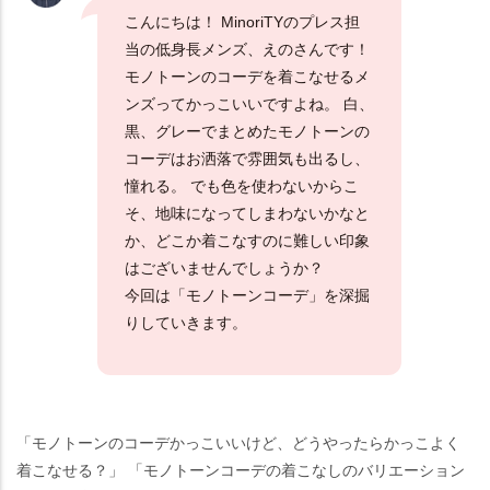
こんにちは！ MinoriTYのプレス担
当の低身長メンズ、えのさんです！
モノトーンのコーデを着こなせるメ
ンズってかっこいいですよね。 白、
黒、グレーでまとめたモノトーンの
コーデはお洒落で雰囲気も出るし、
憧れる。 でも色を使わないからこ
そ、地味になってしまわないかなと
か、どこか着こなすのに難しい印象
はございませんでしょうか？
今回は「モノトーンコーデ」を深掘
りしていきます。
「モノトーンのコーデかっこいいけど、どうやったらかっこよく
着こなせる？」 「モノトーンコーデの着こなしのバリエーション