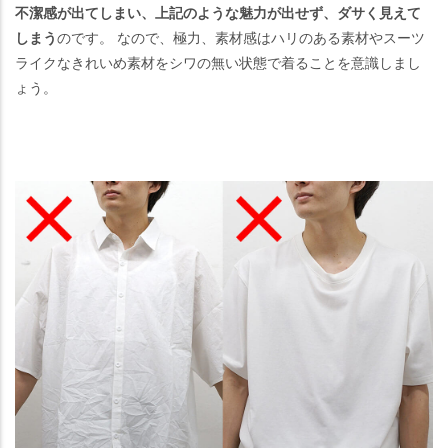
不潔感が出てしまい、上記のような魅力が出せず、ダサく見えて
しまう
のです。 なので、極力、素材感はハリのある素材やスーツ
ライクなきれいめ素材をシワの無い状態で着ることを意識しまし
ょう。