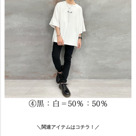
＼関連アイテムはコチラ！／