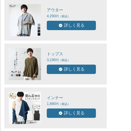
アウター
4,290
詳しく見る
トップス
3,190
詳しく見る
インナー
1,890
詳しく見る