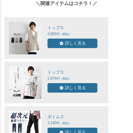
＼関連アイテムはコチラ！／
トップス
3,850
詳しく見る
トップス
2,970
詳しく見る
ボトムス
3,190
詳しく見る