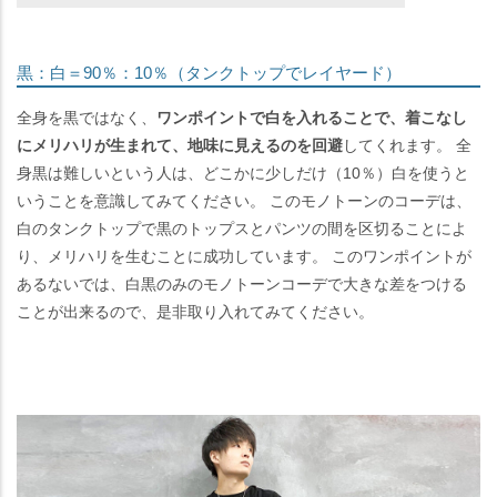
黒：白＝90％：10％（タンクトップでレイヤード）
全身を黒ではなく、
ワンポイントで白を入れることで、着こなし
にメリハリが生まれて、地味に見えるのを回避
してくれます。 全
身黒は難しいという人は、どこかに少しだけ（10％）白を使うと
いうことを意識してみてください。 このモノトーンのコーデは、
白のタンクトップで黒のトップスとパンツの間を区切ることによ
り、メリハリを生むことに成功しています。 このワンポイントが
あるないでは、白黒のみのモノトーンコーデで大きな差をつける
ことが出来るので、是非取り入れてみてください。