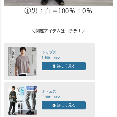
＼関連アイテムはコチラ！／
トップス
3,300
詳しく見る
ボトムス
3,289
詳しく見る