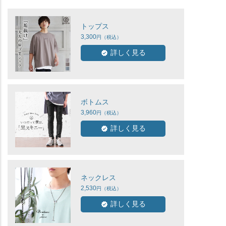
トップス
3,300
詳しく見る
ボトムス
3,960
詳しく見る
ネックレス
2,530
詳しく見る