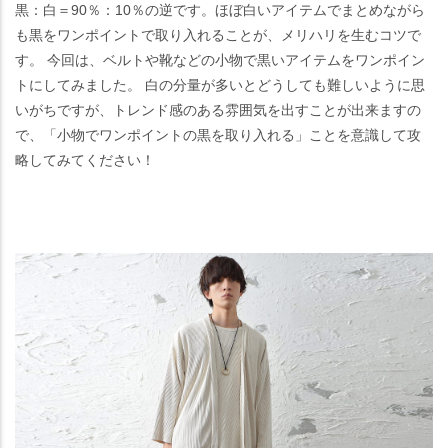
黒：白＝90％：10％の逆です。ほぼ白いアイテムでまとめながら
も黒をワンポイントで取り入れることが、メリハリを生むコツで
す。 今回は、ベルトや靴などの小物で黒いアイテムをワンポイン
トにしてみました。 白の分量が多いとどうしても難しいように思
いがちですが、トレンド感のある雰囲気を出すことが出来ますの
で、「小物でワンポイントの黒を取り入れる」ことを意識して攻
略してみてください！