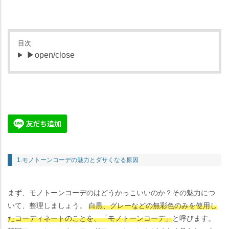
目次
▶open/close
1.モノトーンコーデの魅力とダサくなる原因
まず、モノトーンコーデのはどうかっこいいのか？その魅力につ
いて、整理しましょう。
白黒、グレーなどの無彩色のみを使用し
たコーディネートのことを、「モノトーンコーデ」
と呼びます。