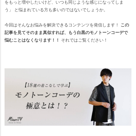
をもっと増やしたいけど、いつも同じような感じになってしま
う」 と悩まれている方も多いのではないでしょうか。
今回はそんなお悩みを解決できるコンテンツを発信します！
この
記事を見てそのまま真似すれば、もう白黒のモノトーンコーデで
悩むことはなくなります！！
それではご覧ください！