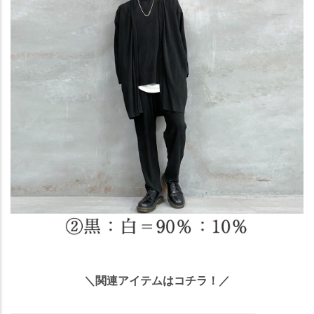
＼関連アイテムはコチラ！／