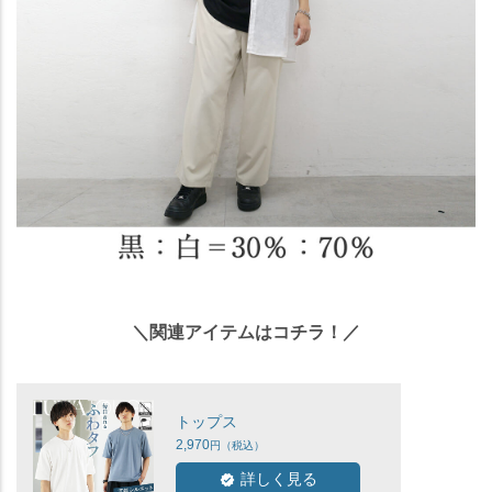
＼関連アイテムはコチラ！／
トップス
2,970
詳しく見る