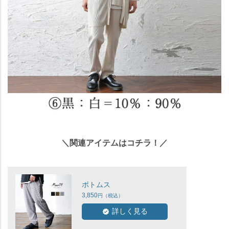
＼関連アイテムはコチラ！／
ボトムス
3,850
詳しく見る