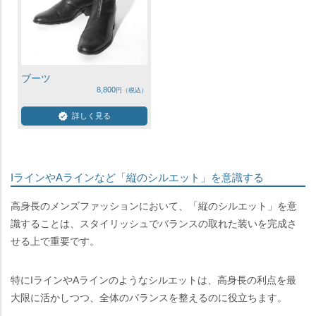
ブーツ
8,800
詳しく見る
IラインやAラインなど「縦のシルエット」を意識する
高身長のメンズファッションにおいて、「縦のシルエット」を意
識することは、スタイリッシュでバランスの取れた装いを完成さ
せる上で重要です。
特にIラインやAラインのようなシルエットは、高身長の利点を最
大限に活かしつつ、全体のバランスを整えるのに役立ちます。