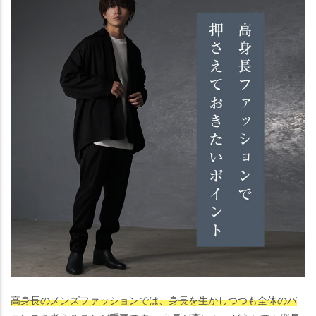
高身長のメンズファッションでは、身長を生かしつつも全体のバ