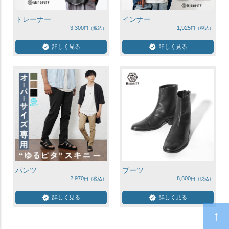
トレーナー
インナー
3,300
1,925
詳しく見る
詳しく見る
パンツ
ブーツ
2,970
8,800
詳しく見る
詳しく見る