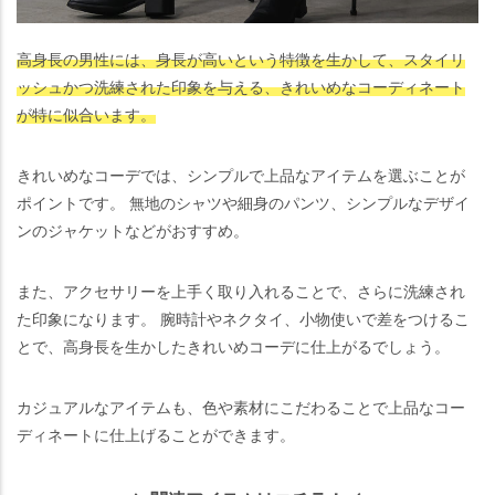
高身長の男性には、身長が高いという特徴を生かして、スタイリ
ッシュかつ洗練された印象を与える、きれいめなコーディネート
が特に似合います。
きれいめなコーデでは、シンプルで上品なアイテムを選ぶことが
ポイントです。 無地のシャツや細身のパンツ、シンプルなデザイ
ンのジャケットなどがおすすめ。
また、アクセサリーを上手く取り入れることで、さらに洗練され
た印象になります。 腕時計やネクタイ、小物使いで差をつけるこ
とで、高身長を生かしたきれいめコーデに仕上がるでしょう。
カジュアルなアイテムも、色や素材にこだわることで上品なコー
ディネートに仕上げることができます。