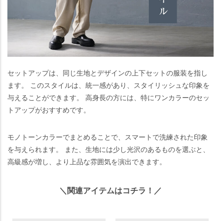
セットアップは、同じ生地とデザインの上下セットの服装を指し
ます。 このスタイルは、統一感があり、スタイリッシュな印象を
与えることができます。 高身長の方には、特にワンカラーのセッ
トアップがおすすめです。
モノトーンカラーでまとめることで、スマートで洗練された印象
を与えられます。 また、生地には少し光沢のあるものを選ぶと、
高級感が増し、より上品な雰囲気を演出できます。
＼関連アイテムはコチラ！／