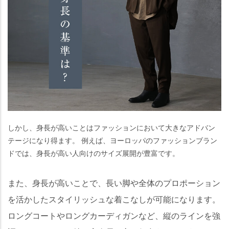
しかし、身長が高いことはファッションにおいて大きなアドバン
テージになり得ます。 例えば、ヨーロッパのファッションブラン
ドでは、身長が高い人向けのサイズ展開が豊富です。
また、身長が高いことで、長い脚や全体のプロポーション
を活かしたスタイリッシュな着こなしが可能になります。
ロングコートやロングカーディガンなど、縦のラインを強