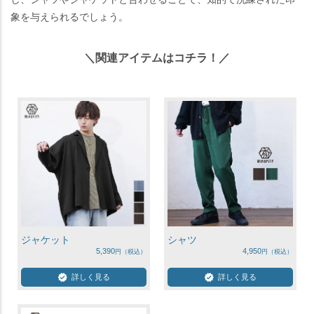
象を与えられるでしょう。
＼関連アイテムはコチラ！／
ジャケット
シャツ
5,390
4,950
詳しく見る
詳しく見る