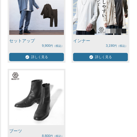
セットアップ
インナー
9,900
3,190
詳しく見る
詳しく見る
ブーツ
8,800