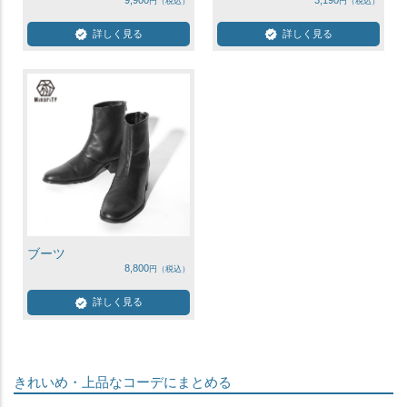
9,900
3,190
詳しく見る
詳しく見る
ブーツ
8,800
詳しく見る
きれいめ・上品なコーデにまとめる