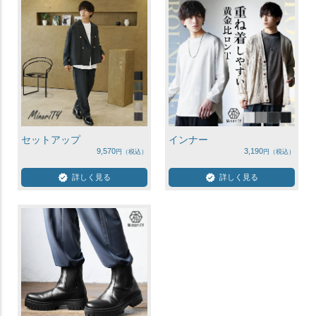
セットアップ
インナー
9,570
3,190
詳しく見る
詳しく見る