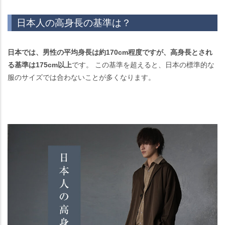
日本人の高身長の基準は？
日本では、男性の平均身長は約170cm程度ですが、高身長とされ
る基準は175cm以上
です。 この基準を超えると、日本の標準的な
服のサイズでは合わないことが多くなります。