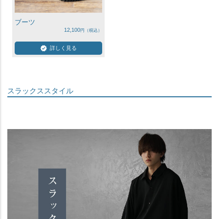
ブーツ
12,100
詳しく見る
スラックススタイル