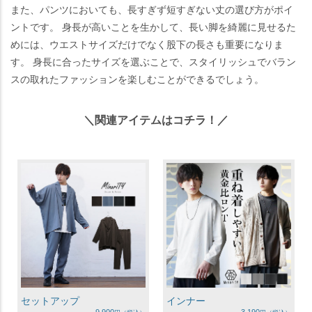
また、パンツにおいても、長すぎず短すぎない丈の選び方がポイ
ントです。 身長が高いことを生かして、長い脚を綺麗に見せるた
めには、ウエストサイズだけでなく股下の長さも重要になりま
す。 身長に合ったサイズを選ぶことで、スタイリッシュでバラン
スの取れたファッションを楽しむことができるでしょう。
＼関連アイテムはコチラ！／
セットアップ
インナー