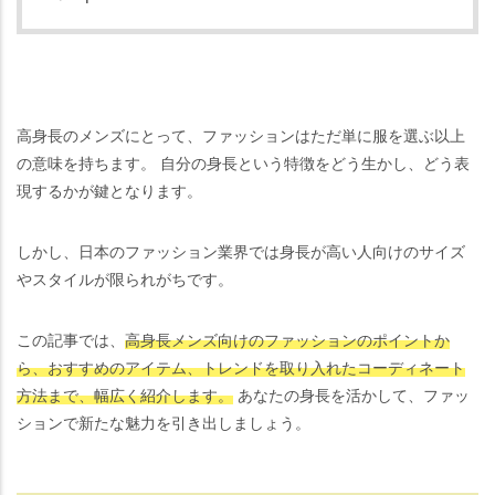
高身長のメンズにとって、ファッションはただ単に服を選ぶ以上
の意味を持ちます。 自分の身長という特徴をどう生かし、どう表
現するかが鍵となります。
しかし、日本のファッション業界では身長が高い人向けのサイズ
やスタイルが限られがちです。
この記事では、
高身長メンズ向けのファッションのポイントか
ら、おすすめのアイテム、トレンドを取り入れたコーディネート
方法まで、幅広く紹介します。
あなたの身長を活かして、ファッ
ションで新たな魅力を引き出しましょう。