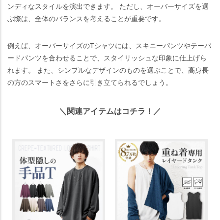
ンディなスタイルを演出できます。 ただし、オーバーサイズを選
ぶ際は、全体のバランスを考えることが重要です。
例えば、オーバーサイズのTシャツには、スキニーパンツやテーパ
ードパンツを合わせることで、スタイリッシュな印象に仕上げら
れます。 また、シンプルなデザインのものを選ぶことで、高身長
の方のスマートさをさらに引き立てられるでしょう。
＼関連アイテムはコチラ！／