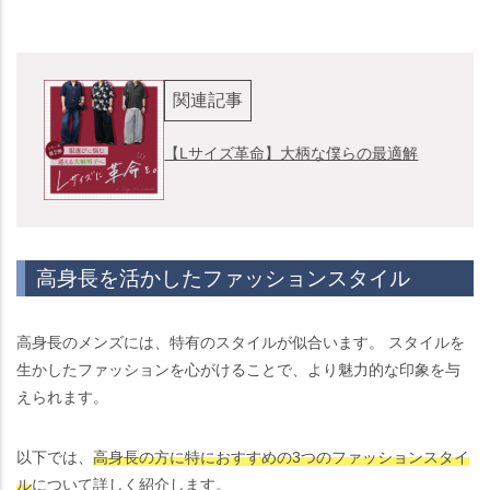
関連記事
【Lサイズ革命】大柄な僕らの最適解
高身長を活かしたファッションスタイル
高身長のメンズには、特有のスタイルが似合います。 スタイルを
生かしたファッションを心がけることで、より魅力的な印象を与
えられます。
以下では、
高身長の方に特におすすめの3つのファッションスタイ
ル
について詳しく紹介します。