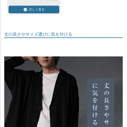
詳しく見る
丈の長さやサイズ選びに気を付ける