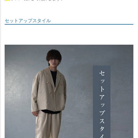
セットアップスタイル