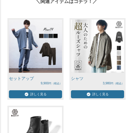
＼関連アイテムはコチラ！／
セットアップ
シャツ
9,900
3,980
詳しく見る
詳しく見る