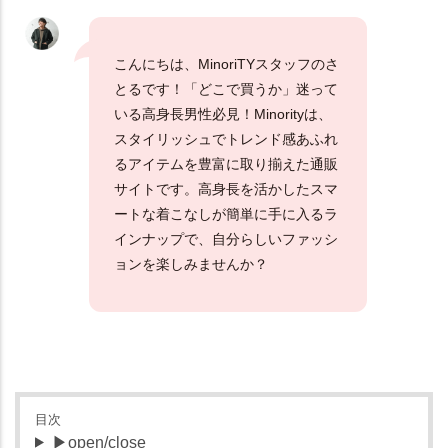
こんにちは、MinoriTYスタッフのさ
とるです！「どこで買うか」迷って
いる高身長男性必見！Minorityは、
スタイリッシュでトレンド感あふれ
るアイテムを豊富に取り揃えた通販
サイトです。高身長を活かしたスマ
ートな着こなしが簡単に手に入るラ
インナップで、自分らしいファッシ
ョンを楽しみませんか？
目次
▶open/close