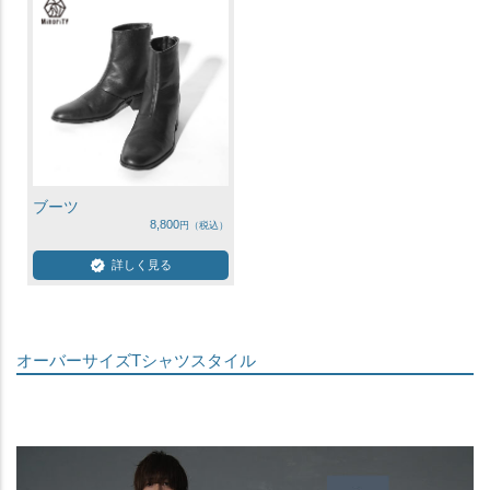
ブーツ
8,800
詳しく見る
オーバーサイズTシャツスタイル