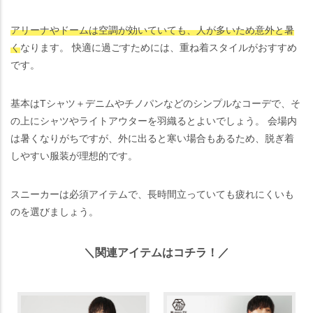
アリーナやドームは空調が効いていても、人が多いため意外と暑
く
なります。 快適に過ごすためには、重ね着スタイルがおすすめ
です。
基本はTシャツ＋デニムやチノパンなどのシンプルなコーデで、そ
の上にシャツやライトアウターを羽織るとよいでしょう。 会場内
は暑くなりがちですが、外に出ると寒い場合もあるため、脱ぎ着
しやすい服装が理想的です。
スニーカーは必須アイテムで、長時間立っていても疲れにくいも
のを選びましょう。
＼関連アイテムはコチラ！／