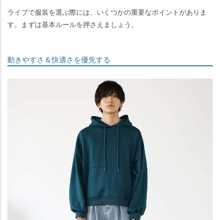
ライブで服装を選ぶ際には、いくつかの重要なポイントがありま
す。まずは基本ルールを押さえましょう。
動きやすさ＆快適さを優先する