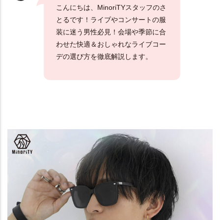
こんにちは、MinoriTYスタッフのさ
とるです！ライブやコンサートの服
装に迷う男性必見！会場や季節に合
わせた快適＆おしゃれなライブコー
デの選び方を徹底解説します。