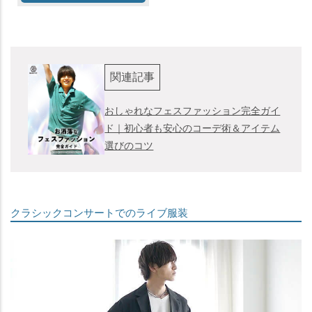
関連記事
おしゃれなフェスファッション完全ガイ
ド｜初心者も安心のコーデ術＆アイテム
選びのコツ
クラシックコンサートでのライブ服装