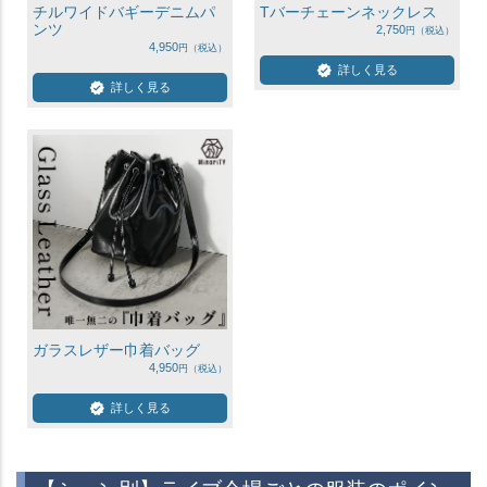
チルワイドバギーデニムパ
Tバーチェーンネックレス
ンツ
2,750
4,950
詳しく見る
詳しく見る
ガラスレザー巾着バッグ
4,950
詳しく見る