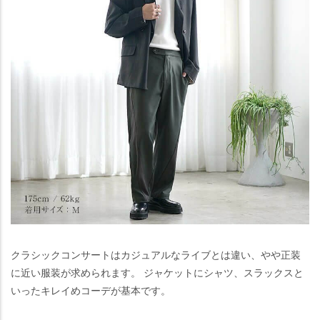
クラシックコンサートはカジュアルなライブとは違い、やや正装
に近い服装が求められます。 ジャケットにシャツ、スラックスと
いったキレイめコーデが基本です。