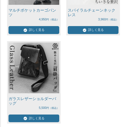
マルチポケットカーゴパン
スパイラルチェーンネック
ツ
レス
4,950
3,960
詳しく見る
詳しく見る
ガラスレザーショルダーバ
ッグ
5,500
詳しく見る