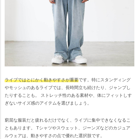
ライブではとにかく動きやすさが重要
です。特にスタンディング
やモッシュのあるライブでは、長時間立ち続けたり、ジャンプし
たりすることも。 ストレッチ性のある素材や、体にフィットしす
ぎないサイズ感のアイテムを選びましょう。
窮屈な服装だと疲れるだけでなく、ライブに集中できなくなるこ
ともあります。 Tシャツやスウェット、ジーンズなどのカジュア
ルウェアは、動きやすさの点で優れた選択肢です。