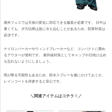
屋外フェスでは天候の変化に対応できる服装が必要です。 日中は
暑くても、夕方以降は急に冷え込むことがあるため、防寒対策は
必須です。
ナイロンパーカーやウィンドブレーカーなど、コンパクトに畳め
るアウターが便利です。 紫外線対策としてキャップや日焼け止め
も忘れないようにしましょう。
雨が降る可能性もあるため、防水スプレーを服にかけておくか、
レインコートを持参すると安心です。
＼関連アイテムはコチラ！／