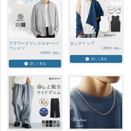
フラワークリンクルオーバ
タンクトップ
ーシャツ
1,995
4,950
詳しく見る
詳しく見る