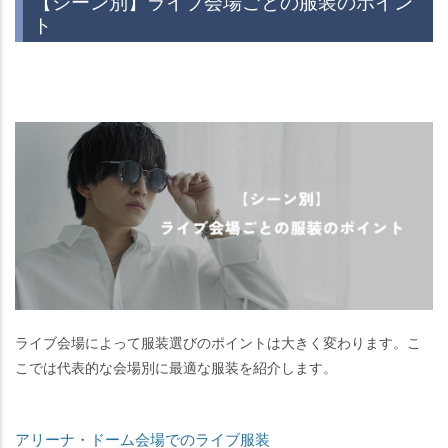
【シーン別】ライブ会場ごとの服装のポイン
ト
ライブ会場によって服装選びのポイントは大きく変わります。こ
こでは代表的な会場別に最適な服装を紹介します。
アリーナ・ドーム会場でのライブ服装