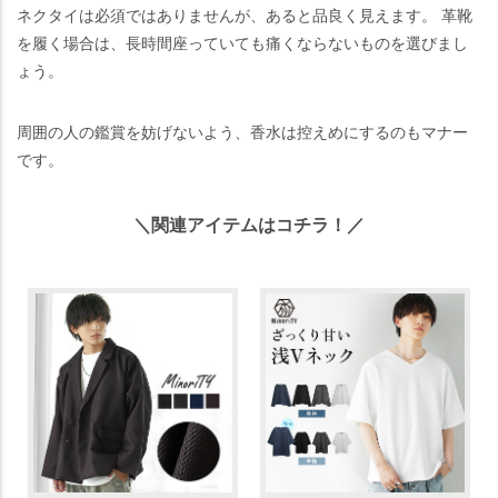
ネクタイは必須ではありませんが、あると品良く見えます。 革靴
を履く場合は、長時間座っていても痛くならないものを選びまし
ょう。
周囲の人の鑑賞を妨げないよう、香水は控えめにするのもマナー
です。
＼関連アイテムはコチラ！／