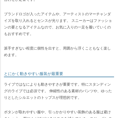
ブランドロゴが入ったアイテムや、アーティストのマーチャンダ
イズを取り入れるとセンスが光ります。 スニーカーはファッショ
ンの要となるアイテムなので、お気に入りの一足を履いていくの
もおすすめです。
派手すぎない程度に個性を出すと、周囲から浮くこともなく楽し
めます。
とにかく動きやすい服装が最重要
ライブではなによりも動きやすさが重要です。特にスタンディン
グのライブでは必須です。 伸縮性のある素材のパンツや、ゆった
りとしたシルエットのトップスが理想的です。
ボタンが取れやすい服や、引っかかりやすい装飾のある服は避け