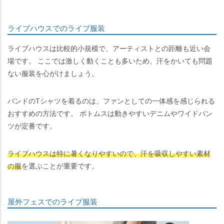
ライブハウスでのライブ服装
ライブハウスは比較的小規模で、アーティストとの距離も近い会
場です。 ここでは激しく動くことも多いため、汗をかいても問題
ない服装を心がけましょう。
バンドのTシャツを着るのは、ファンとしての一体感を感じられる
おすすめの方法です。 ボトムスは動きやすいデニムやワイドパン
ツが定番です。
ライブハウスは特に暑くなりやすいので、汗を吸収しやすい素材
の服
を選ぶことが重要です。
屋外フェスでのライブ服装