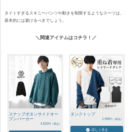
タイトすぎるスキニーパンツや動きを制限するようなスーツは、
基本的には避けるべきでしょう。
＼関連アイテムはコチラ！／
スナップボタンサイドオー
タンクトップ
プンパーカー
1,995
4,620
詳しく見る