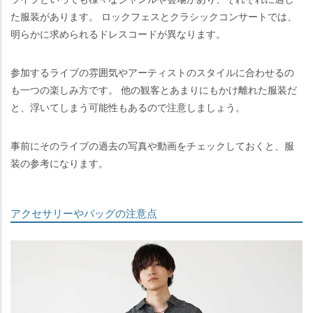
た服装があります。 ロックフェスとクラシックコンサートでは、
明らかに求められるドレスコードが異なります。
参加するライブの雰囲気やアーティストのスタイルに合わせるの
も一つの楽しみ方です。 他の観客とあまりにもかけ離れた服装だ
と、浮いてしまう可能性もあるので注意しましょう。
事前にそのライブの過去の写真や動画をチェックしておくと、服
装の参考になります。
アクセサリーやバッグの注意点