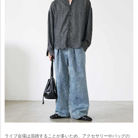
ライブ会場は混雑することが多いため、アクセサリーやバッグの