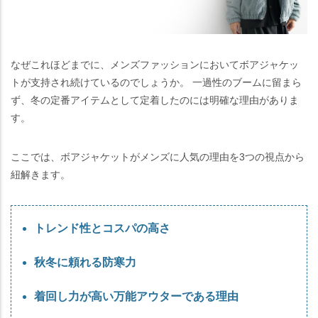
なぜこれほどまでに、メンズファッションにおいてボアジャケッ
トが支持され続けているのでしょうか。 一過性のブームに留まら
ず、冬の定番アイテムとして定着したのには明確な理由がありま
す。
ここでは、ボアジャケットがメンズに人気の理由を3つの視点から
紐解きます。
トレンド性とコスパの高さ
秋冬に頼れる防寒力
着回し力が高い万能アウターである理由