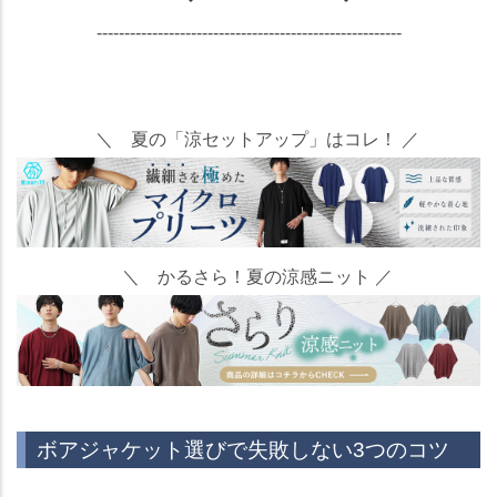
-------------------------------------------------------
＼ 夏の「涼セットアップ」はコレ！ ／
＼ かるさら！夏の涼感ニット ／
ボアジャケット選びで失敗しない3つのコツ