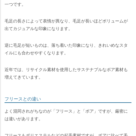
一つです。
毛足の長さによって表情が異なり、毛足が長いほどボリュームが
出てカジュアルな印象になります。
逆に毛足が短いものは、落ち着いた印象になり、きれいめなスタ
イルにも合わせやすくなります。
近年では、リサイクル素材を使用したサステナブルなボア素材も
増えてきています。
フリースとの違い
よく混同されがちなのが「フリース」と「ボア」ですが、厳密に
は違いがあります。
フリースもポリエステルなどの起毛素材ですが、ボアに比べて毛