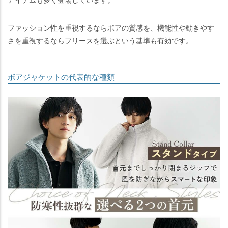
ファッション性を重視するならボアの質感を、機能性や動きやす
さを重視するならフリースを選ぶという基準も有効です。
ボアジャケットの代表的な種類