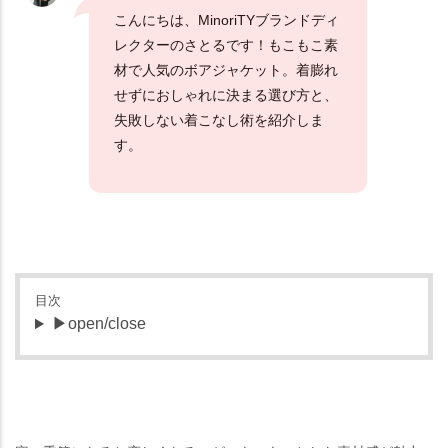
こんにちは、MinoriTYブランドディ
レクターのさとるです！もこもこ素
材で人気のボアジャケット。着膨れ
せずにおしゃれに決まる選び方と、
失敗しない着こなし術を紹介しま
す。
目次
▶open/close