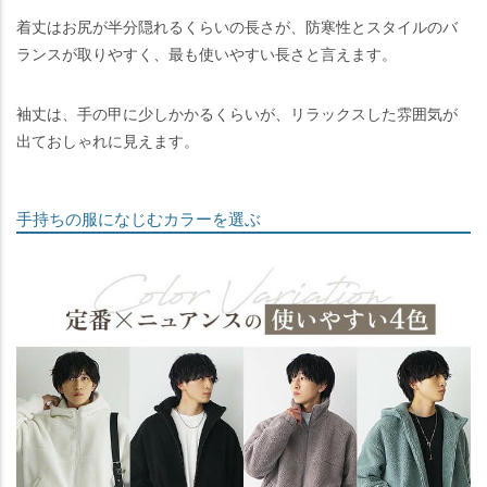
着丈はお尻が半分隠れるくらいの長さが、防寒性とスタイルのバ
ランスが取りやすく、最も使いやすい長さと言えます。
袖丈は、手の甲に少しかかるくらいが、リラックスした雰囲気が
出ておしゃれに見えます。
手持ちの服になじむカラーを選ぶ