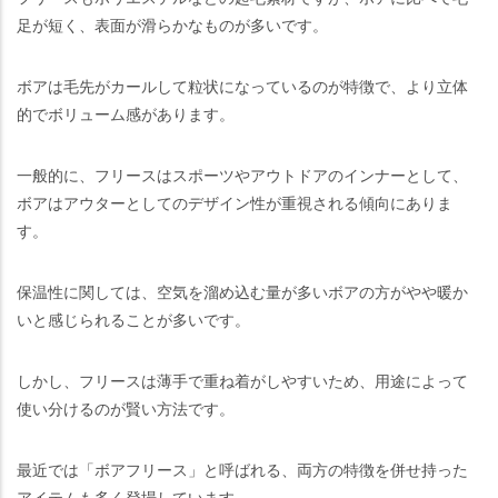
足が短く、表面が滑らかなものが多いです。
ボアは毛先がカールして粒状になっているのが特徴で、より立体
的でボリューム感があります。
一般的に、フリースはスポーツやアウトドアのインナーとして、
ボアはアウターとしてのデザイン性が重視される傾向にありま
す。
保温性に関しては、空気を溜め込む量が多いボアの方がやや暖か
いと感じられることが多いです。
しかし、フリースは薄手で重ね着がしやすいため、用途によって
使い分けるのが賢い方法です。
最近では「ボアフリース」と呼ばれる、両方の特徴を併せ持った
アイテムも多く登場しています。