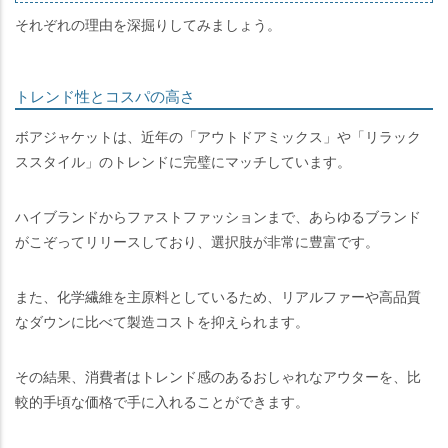
それぞれの理由を深掘りしてみましょう。
トレンド性とコスパの高さ
ボアジャケットは、近年の「アウトドアミックス」や「リラック
ススタイル」のトレンドに完璧にマッチしています。
ハイブランドからファストファッションまで、あらゆるブランド
がこぞってリリースしており、選択肢が非常に豊富です。
また、化学繊維を主原料としているため、リアルファーや高品質
なダウンに比べて製造コストを抑えられます。
その結果、消費者はトレンド感のあるおしゃれなアウターを、比
較的手頃な価格で手に入れることができます。