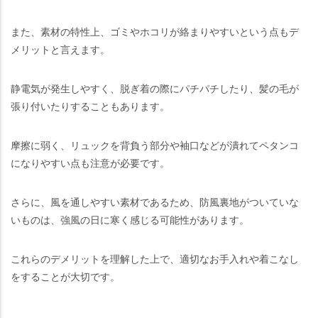
また、素材の特性上、ゴミやホコリが絡まりやすいという点もデ
メリットと言えます。
静電気が発生しやすく、脱ぎ着の際にパチパチしたり、髪の毛が
張り付いたりすることもあります。
摩擦に弱く、リュックを背負う部分や袖口などが潰れてペタンコ
になりやすい点も注意が必要です。
さらに、風を通しやすい素材であるため、防風裏地がついていな
いものは、強風の日に寒く感じる可能性があります。
これらのデメリットを理解した上で、適切なお手入れや着こなし
をすることが大切です。