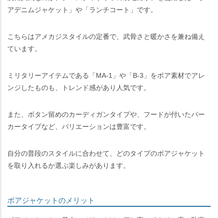
アデニムジャケット」や「ランチコート」です。
こちらはアメカジスタイルの定番で、武骨さと暖かさを兼ね備え
ています。
ミリタリーアイテムである「MA-1」や「B-3」をボア素材でアレ
ンジしたものも、トレンド感があり人気です。
また、ボタン留めのカーディガンタイプや、フードが付いたパー
カータイプなど、バリエーションは豊富です。
自分の普段のスタイルに合わせて、どのタイプのボアジャケット
を取り入れるか選ぶ楽しみがあります。
ボアジャケットのメリット