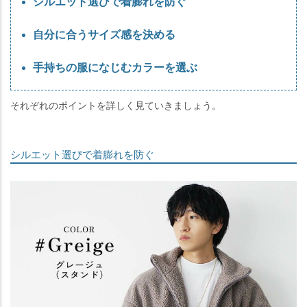
シルエット選びで着膨れを防ぐ
自分に合うサイズ感を決める
手持ちの服になじむカラーを選ぶ
それぞれのポイントを詳しく見ていきましょう。
シルエット選びで着膨れを防ぐ