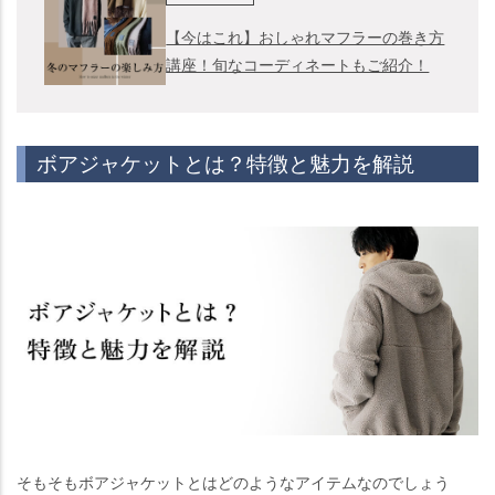
【今はこれ】おしゃれマフラーの巻き方
講座！旬なコーディネートもご紹介！
ボアジャケットとは？特徴と魅力を解説
そもそもボアジャケットとはどのようなアイテムなのでしょう