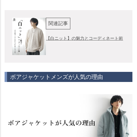
関連記事
【白ニット】の魅力とコーディネート術
ボアジャケットメンズが人気の理由