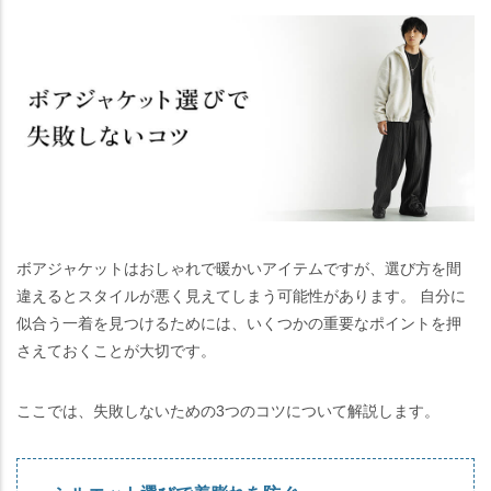
ボアジャケットはおしゃれで暖かいアイテムですが、選び方を間
違えるとスタイルが悪く見えてしまう可能性があります。 自分に
似合う一着を見つけるためには、いくつかの重要なポイントを押
さえておくことが大切です。
ここでは、失敗しないための3つのコツについて解説します。