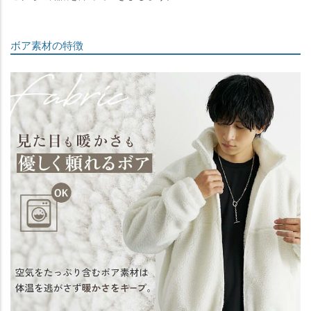
ボア素材の特徴