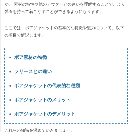
か。 素材の特性や他のアウターとの違いを理解することで、より
愛着を持って着こなすことができるようになります。
ここでは、ボアジャケットの基本的な特徴や魅力について、以下
の項目で解説します。
ボア素材の特徴
フリースとの違い
ボアジャケットの代表的な種類
ボアジャケットのメリット
ボアジャケットのデメリット
これらの知識を深めていきましょう。