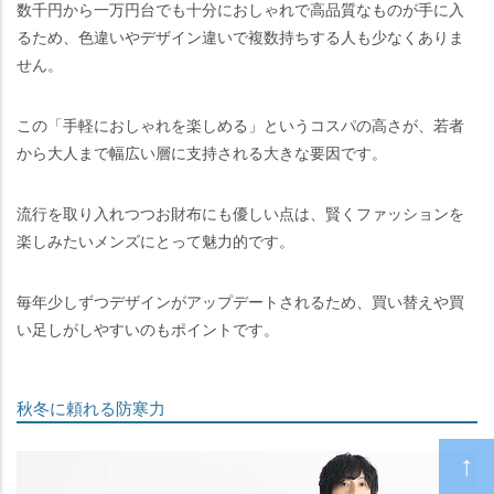
数千円から一万円台でも十分におしゃれで高品質なものが手に入
るため、色違いやデザイン違いで複数持ちする人も少なくありま
せん。
この「手軽におしゃれを楽しめる」というコスパの高さが、若者
から大人まで幅広い層に支持される大きな要因です。
流行を取り入れつつお財布にも優しい点は、賢くファッションを
楽しみたいメンズにとって魅力的です。
毎年少しずつデザインがアップデートされるため、買い替えや買
い足しがしやすいのもポイントです。
秋冬に頼れる防寒力