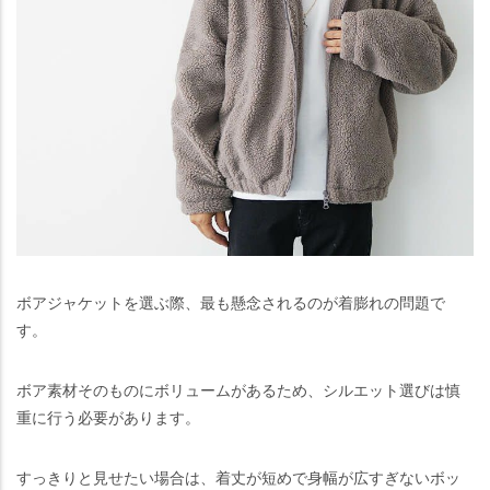
ボアジャケットを選ぶ際、最も懸念されるのが着膨れの問題で
す。
ボア素材そのものにボリュームがあるため、シルエット選びは慎
重に行う必要があります。
すっきりと見せたい場合は、着丈が短めで身幅が広すぎないボッ