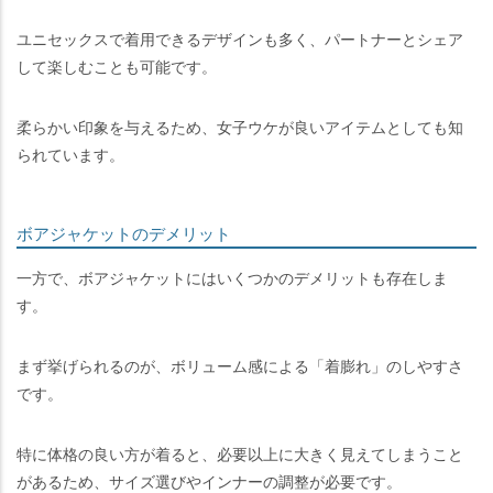
ユニセックスで着用できるデザインも多く、パートナーとシェア
して楽しむことも可能です。
柔らかい印象を与えるため、女子ウケが良いアイテムとしても知
られています。
ボアジャケットのデメリット
一方で、ボアジャケットにはいくつかのデメリットも存在しま
す。
まず挙げられるのが、ボリューム感による「着膨れ」のしやすさ
です。
特に体格の良い方が着ると、必要以上に大きく見えてしまうこと
があるため、サイズ選びやインナーの調整が必要です。