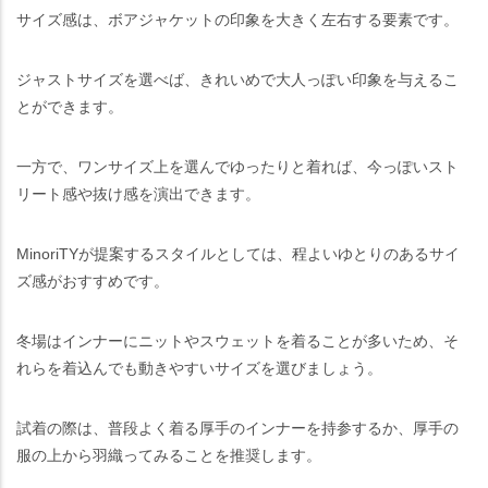
サイズ感は、ボアジャケットの印象を大きく左右する要素です。
ジャストサイズを選べば、きれいめで大人っぽい印象を与えるこ
とができます。
一方で、ワンサイズ上を選んでゆったりと着れば、今っぽいスト
リート感や抜け感を演出できます。
MinoriTYが提案するスタイルとしては、程よいゆとりのあるサイ
ズ感がおすすめです。
冬場はインナーにニットやスウェットを着ることが多いため、そ
れらを着込んでも動きやすいサイズを選びましょう。
試着の際は、普段よく着る厚手のインナーを持参するか、厚手の
服の上から羽織ってみることを推奨します。