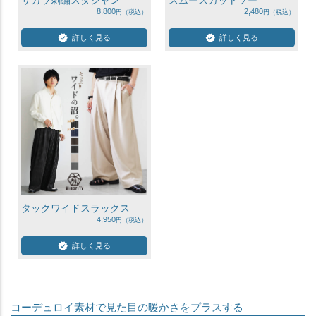
サガラ刺繍スタジャン
スムースカットソー
8,800
2,480
詳しく見る
詳しく見る
タックワイドスラックス
4,950
詳しく見る
コーデュロイ素材で見た目の暖かさをプラスする