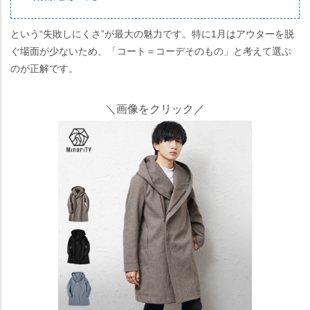
という“失敗しにくさ”が最大の魅力です。特に1月はアウターを脱
ぐ場面が少ないため、「コート＝コーデそのもの」と考えて選ぶ
のが正解です。
＼画像をクリック／