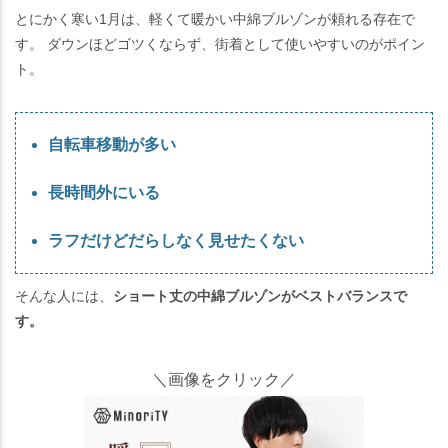
とにかく寒い1月は、軽くて暖かい中綿ブルゾンが頼れる存在で
す。 ダウンほどゴツくならず、街着として使いやすいのがポイン
ト。
自転車移動が多い
長時間外にいる
ラフだけどだらしなく見せたくない
そんな人には、
ショート丈の中綿ブルゾンがベストバランスで
す。
＼画像をクリック／