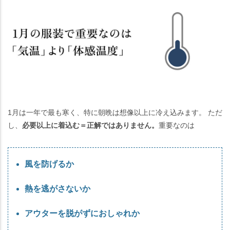
1月は一年で最も寒く、特に朝晩は想像以上に冷え込みます。 ただ
し、
必要以上に着込む＝正解ではありません。
重要なのは
風を防げるか
熱を逃がさないか
アウターを脱がずにおしゃれか