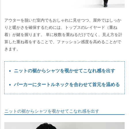
アウターを脱いだ室内でもおしゃれに見せつつ、屋外ではしっか
りと暖かさを確保するためには、トップスのレイヤード（重ね
着）が鍵を握ります。 単に枚数を重ねるだけでなく、見え方を計
算した重ね着をすることで、ファッション感度を高めることがで
きます。
ニットの裾からシャツを覗かせてこなれ感を出す
パーカーにタートルネックを合わせて首元を温める
ニットの裾からシャツを覗かせてこなれ感を出す