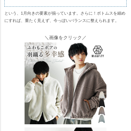
という、1月向きの要素が揃っています。さらに！ボトムスを細め
にすれば、重たく見えず、今っぽいバランスに整えられます。
＼画像をクリック／