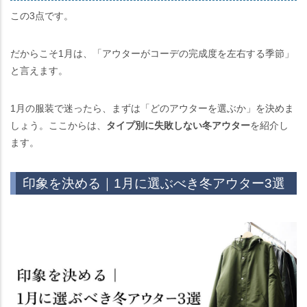
この3点です。
だからこそ1月は、「アウターがコーデの完成度を左右する季節」
と言えます。
1月の服装で迷ったら、まずは「どのアウターを選ぶか」を決めま
しょう。ここからは、
タイプ別に失敗しない冬アウター
を紹介し
ます。
印象を決める｜1月に選ぶべき冬アウター3選