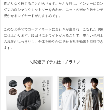
物足りなく感じることがあります。そんな時は、インナーにロン
グ丈の白シャツやカットソーを合わせ、ニットの裾から数センチ
覗かせるレイヤードがおすすめです。
このひと手間でコーディネートに奥行きが生まれ、こなれた印象
に仕上がります。腰回りにホワイトが入ることで、重たい色同士
の境界がはっきりし、全体を軽やかに見せる視覚効果も期待でき
ます。
＼関連アイテムはコチラ！／