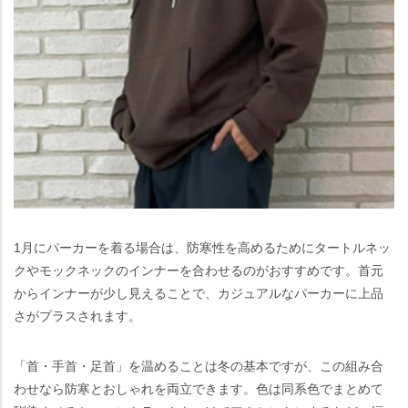
1月にパーカーを着る場合は、防寒性を高めるためにタートルネッ
クやモックネックのインナーを合わせるのがおすすめです。首元
からインナーが少し見えることで、カジュアルなパーカーに上品
さがプラスされます。
「首・手首・足首」を温めることは冬の基本ですが、この組み合
わせなら防寒とおしゃれを両立できます。色は同系色でまとめて