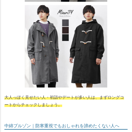
大人っぽく見せたい人・初詣やデートが多い人は、まずロングコ
ートからチェックしましょう。
中綿ブルゾン｜防寒重視でもおしゃれを諦めたくない人へ