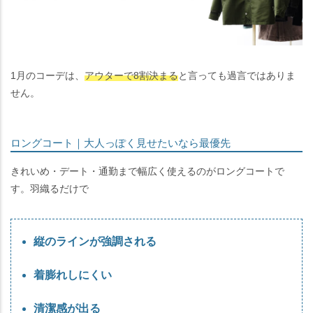
1月のコーデは、
アウターで8割決まる
と言っても過言ではありま
せん。
ロングコート｜大人っぽく見せたいなら最優先
きれいめ・デート・通勤まで幅広く使えるのがロングコートで
す。羽織るだけで
縦のラインが強調される
着膨れしにくい
清潔感が出る