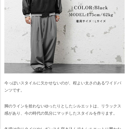
今っぽいスタイルに欠かせないのが、程よい太さのあるワイドパ
ンツです。
脚のラインを拾わないゆったりとしたシルエットは、リラックス
感があり、今の時代の気分にマッチしたスタイルを作ります。