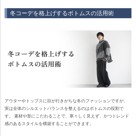
冬コーデを格上げするボトムスの活用術
アウターやトップスに目が行きがちな冬のファッションですが、
実は全体のシルエットバランスを整えるのはボトムスの役割で
す。 素材や形にこだわることで、寒々しく見えず、かつトレンド
感のあるスタイルを構築することができます。