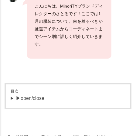
こんにちは、MinoriTYブランドディ
レクターのさとるです！ここでは1
月の服装について、何を着るべきか
厳選アイテムからコーディネートま
でシーン別に詳しく紹介していきま
す。
目次
▶open/close