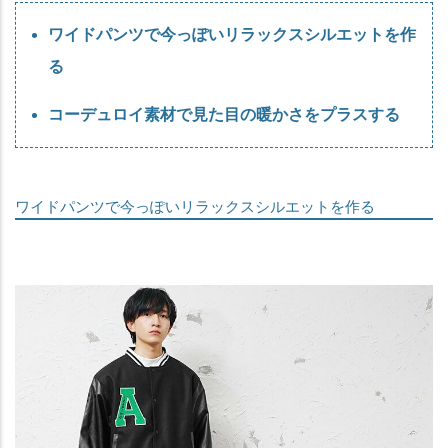
ワイドパンツで今っぽいリラックスシルエットを作
る
コーデュロイ素材で見た目の暖かさをプラスする
ワイドパンツで今っぽいリラックスシルエットを作る